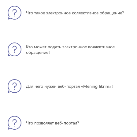
Что такое электронное коллективное обращение?
Кто может подать электронное коллективное
обращение?
Для чего нужен веб-портал «Mening fikrim»?
Что позволяет веб-портал?