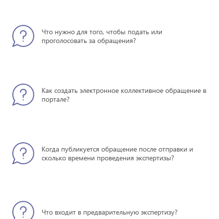
Что нужно для того, чтобы подать или
проголосовать за обращения?
Как создать электронное коллективное обращение в
портале?
Когда публикуется обращение после отправки и
сколько времени проведения экспертизы?
Что входит в предварительную экспертизу?