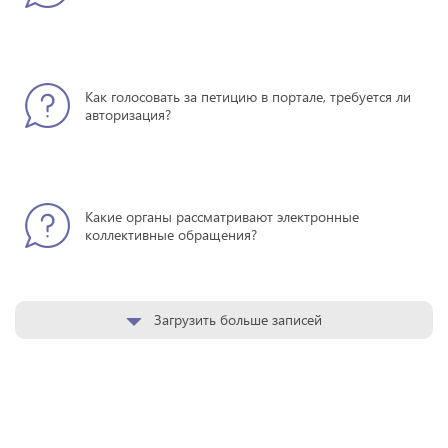
Как голосовать за петицию в портале, требуется ли
авторизация?
Какие органы рассматривают электронные
коллективные обращения?
Загрузить больше записей