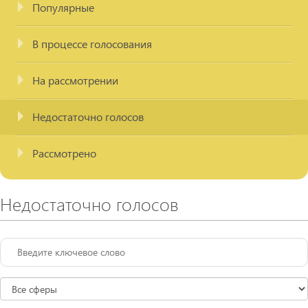
Популярные
В процессе голосования
На рассмотрении
Недостаточно голосов
Рассмотрено
Недостаточно голосов