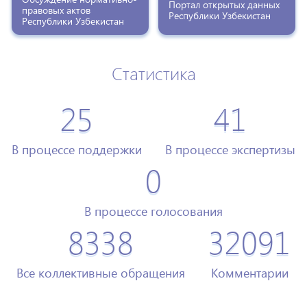
Портал открытых данных
правовых актов
Республики Узбекистан
Республики Узбекистан
Статистика
25
41
В процессе поддержки
В процессе экспертизы
0
В процессе голосования
8338
32091
Все коллективные обращения
Комментарии