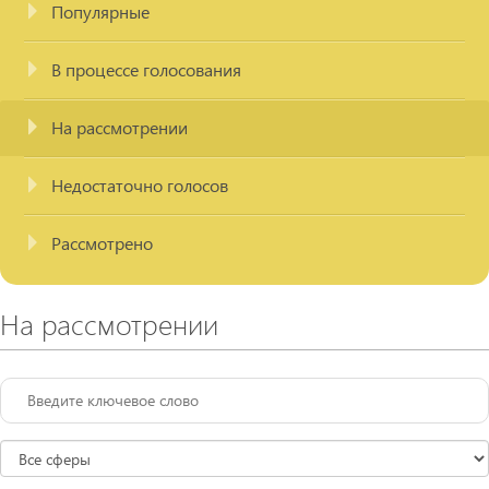
Популярные
В процессе голосования
На рассмотрении
Недостаточно голосов
Рассмотрено
На рассмотрении