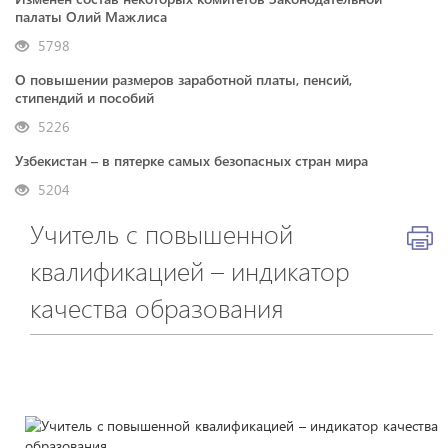
палаты Олий Мажлиса
5798
О повышении размеров заработной платы, пенсий,
стипендий и пособий
5226
Узбекистан – в пятерке самых безопасных стран мира
5204
Учитель с повышенной
квалификацией – индикатор
качества образования