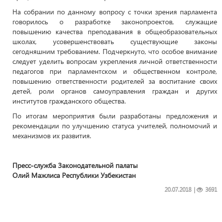
На собрании по данному вопросу с точки зрения парламента
говорилось о разработке законопроектов, служащие
повышению качества преподавания в общеобразовательных
школах, усовершенствовать существующие законы
сегодняшним требованием. Подчеркнуто, что особое внимание
следует уделить вопросам укрепления личной ответственности
педагогов при парламентском и общественном контроле,
повышению ответственности родителей за воспитание своих
детей, роли органов самоуправления граждан и других
институтов гражданского общества.
По итогам мероприятия были разработаны предложения и
рекомендации по улучшению статуса учителей, полномочий и
механизмов их развития.
Пресс-служба Законодательной палаты
Олий Мажлиса Республики Узбекистан
20.07.2018
|
3691