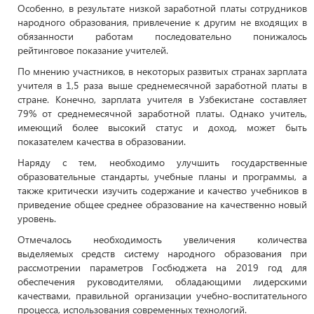
Особенно, в результате низкой заработной платы сотрудников
народного образования, привлечение к другим не входящих в
обязанности работам последовательно понижалось
рейтинговое показание учителей.
По мнению участников, в некоторых развитых странах зарплата
учителя в 1,5 раза выше среднемесячной заработной платы в
стране. Конечно, зарплата учителя в Узбекистане составляет
79% от среднемесячной заработной платы. Однако учитель,
имеющий более высокий статус и доход, может быть
показателем качества в образовании.
Наряду с тем, необходимо улучшить государственные
образовательные стандарты, учебные планы и программы, а
также критически изучить содержание и качество учебников в
приведение общее среднее образование на качественно новый
уровень.
Отмечалось необходимость увеличения количества
выделяемых средств систему народного образования при
рассмотрении параметров Госбюджета на 2019 год для
обеспечения руководителями, обладающими лидерскими
качествами, правильной организации учебно-воспитательного
процесса, использования современных технологий.