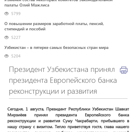
палаты Олий Мажлиса
5799
О повышении размеров заработной платы, пенсий,
стипендий и пособий
5227
Узбекистан – в пятерке самых безопасных стран мира
5204
Президент Узбекистана принял
президента Европейского банка
реконструкции и развития
Сегодня, 1 августа, Президент Республики Узбекистан Шавкат
Мирзиёев принял президента Европейского банка
реконструкции и развития Суму Чакрабарти, прибывшего в
нашу страну с визитом. Тепло приветствуя гостя, глава нашего