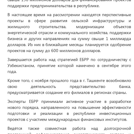
поддержки предпринимательства в республике.
В настоящее время на рассмотрении находятся перспективные
проекты в сфере развития сельской инфраструктуры и
жилищного строительства, модернизации объектов
энергетической отрасли и коммунального хозяйства, поддержки
бизнеса и других направлениях на сумму свыше 1 миллиарда
долларов. Из них в ближайшие месяцы планируется одобрение
проектов на сумму до 600 миллионов долларов.
Завершается работа над стратегией ЕБРР по сотрудничеству с
Узбекистаном, принятие которой намечено в сентябре этого
года.
Кроме того, с ноября прошлого года в г. Ташкенте возобновило
свою деятельность представительство банка,
предусматривается создание его филиалов в регионах страны.
Эксперты ЕБРР принимали активное участие в разработке
нового порядка, направленного на повышение эффективности
подготовки и реализации в республике инвестиционных
проектов с участием международных финансовых институтов.
Ведётся также совместная работа над долгосрочной