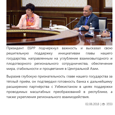
Президент ЕБРР подчеркнул важность и высказал свою
решительную поддержку инициативам главы нашего
государства, направленным на углубление взаимовыгодного и
плодотворного регионального сотрудничества, обеспечение
мира, стабильности и процветания в Центральной Азии.
Выразив глубокую признательность главе нашего государства за
тёплый приём, он подтвердил готовность банка к дальнейшему
расширению партнёрства с Узбекистаном в целях поддержки
проводимых масштабных преобразований в республике, а
также укрепления регионального взаимодействия.
02.08.2018
|
3553