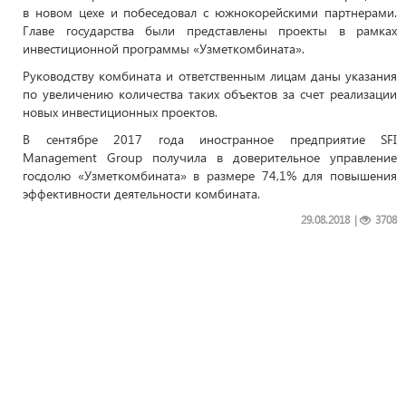
в новом цехе и побеседовал с южнокорейскими партнерами.
Главе государства были представлены проекты в рамках
инвестиционной программы «Узметкомбината».
Руководству комбината и ответственным лицам даны указания
по увеличению количества таких объектов за счет реализации
новых инвестиционных проектов.
В сентябре 2017 года иностранное предприятие SFI
Management Group получила в доверительное управление
госдолю «Узметкомбината» в размере 74,1% для повышения
эффективности деятельности комбината.
29.08.2018
|
3708