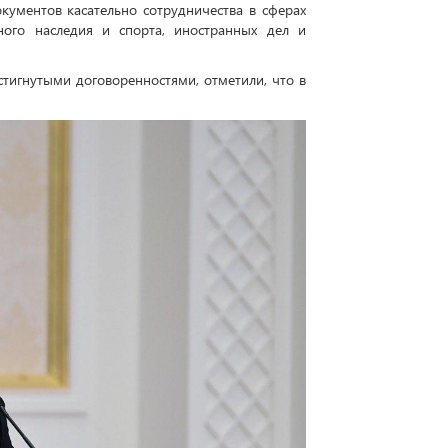
кументов касательно сотрудничества в сферах
урного наследия и спорта, иностранных дел и
игнутыми договоренностями, отметили, что в