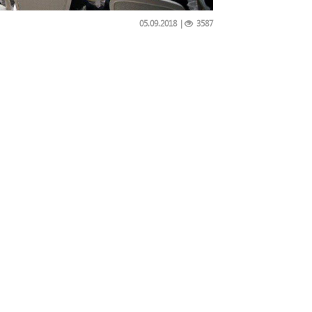
05.09.2018
|
3587