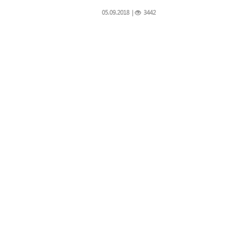
05.09.2018
|
3442