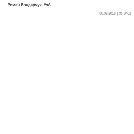
Роман Бондарчук, УзА
06.09.2018
|
3401