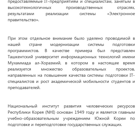
предоставляемые IT-предприятиям и специалистам, занятым в
высокотехнологичных производственных отраслях,
результатами реализации системы «Электронное
правительство».
При этом отдельное внимание было уделено проводимой в
нашей стране модернизации системы подготовки
программистов. В качестве примера был представлен
Ташкентский университет информационных технологий имени
Мухаммада ал-Хоразмий, в котором в настоящее время
реализуется множество образовательных проектов,
направленных на повышение качества системы подготовки IT-
специалистов и рост академической мобильности студентов и
преподавателей.
Национальный институт развития человеческих ресурсов
Республики Корея (NHI) основан 1949 году и является главным
учебно-образовательным учреждением Южной Кореи по
подготовке и переподготовке государственных служащих.