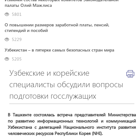
палаты Олий Мажлиса
5801
О повышении размеров заработной платы, пенсий,
стипендий и пособий
5229
Узбекистан – в пятерке самых безопасных стран мира
5205
Узбекские и корейские
специалисты обсудили вопросы
подготовки госслужащих
​​​​​​​В Ташкенте состоялась встреча представителей Министерства
по развитию информационных технологий и коммуникаций
Узбекистана с делегацией Национального института развития
человеческих ресурсов Республики Корея (NHI).