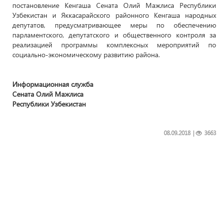
постановление Кенгаша Сената Олий Мажлиса Республики
Узбекистан и Яккасарайского районного Кенгаша народных
депутатов, предусматривающее меры по обеспечению
парламентского, депутатского и общественного контроля за
реализацией программы комплексных мероприятий по
социально-экономическому развитию района.
Информационная служба
Сената Олий Мажлиса
Республики Узбекистан
08.09.2018
|
3663