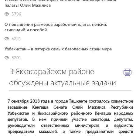
палаты Олий Мажлиса
5796
О повышении размеров заработной платы, пенсий,
стипендий и пособий
5221
Узбекистан – в пятерке самых безопасных стран мира
5201
В Яккасарайском районе
обсуждены актуальные задачи
7 сентября 2018 года в городе Ташкенте состоялось совместное
заседание Кенгаша Сената Олий Мажлиса Республики
Узбекистан и Яккасарайского районного Кенгаша народных
депутатов. В нем приняли участие сенаторы, депутаты,
руководители ответственных министерств и ведомств,
председатели махаллей, а также представители средств