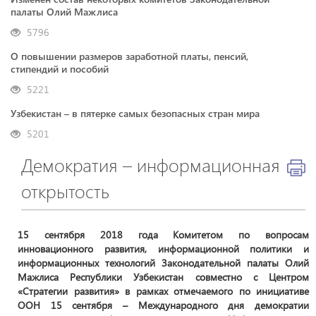
палаты Олий Мажлиса
5796
О повышении размеров заработной платы, пенсий,
стипендий и пособий
5221
Узбекистан – в пятерке самых безопасных стран мира
5201
Демократия – информационная
открытость
15 сентября 2018 года Комитетом по вопросам
инновационного развития, информационной политики и
информационных технологий Законодательной палаты Олий
Мажлиса Республики Узбекистан совместно с Центром
«Стратегии развития» в рамках отмечаемого по инициативе
ООН 15 сентября – Международного дня демократии