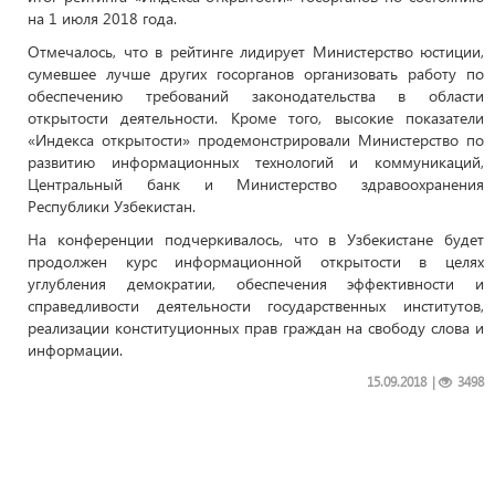
на 1 июля 2018 года.
Отмечалось, что в рейтинге лидирует Министерство юстиции,
сумевшее лучше других госорганов организовать работу по
обеспечению требований законодательства в области
открытости деятельности. Кроме того, высокие показатели
«Индекса открытости» продемонстрировали Министерство по
развитию информационных технологий и коммуникаций,
Центральный банк и Министерство здравоохранения
Республики Узбекистан.
На конференции подчеркивалось, что в Узбекистане будет
продолжен курс информационной открытости в целях
углубления демократии, обеспечения эффективности и
справедливости деятельности государственных институтов,
реализации конституционных прав граждан на свободу слова и
информации.
15.09.2018
|
3498