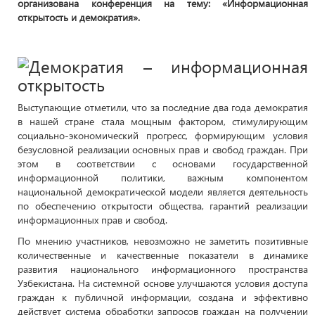
организована конференция на тему: «Информационная
открытость и демократия».
Выступающие отметили, что за последние два года демократия
в нашей стране стала мощным фактором, стимулирующим
социально-экономический прогресс, формирующим условия
безусловной реализации основных прав и свобод граждан. При
этом в соответствии с основами государственной
информационной политики, важным компонентом
национальной демократической модели является деятельность
по обеспечению открытости общества, гарантий реализации
информационных прав и свобод.
По мнению участников, невозможно не заметить позитивные
количественные и качественные показатели в динамике
развития национального информационного пространства
Узбекистана. На системной основе улучшаются условия доступа
граждан к публичной информации, создана и эффективно
действует система обработки запросов граждан на получении