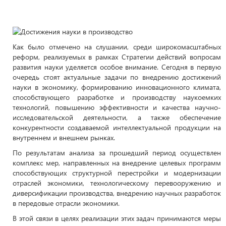
Как было отмечено на слушании, среди широкомасштабных
реформ, реализуемых в рамках Стратегии действий вопросам
развития науки уделяется особое внимание. Сегодня в первую
очередь стоят актуальные задачи по внедрению достижений
науки в экономику, формированию инновационного климата,
способствующего разработке и производству наукоемких
технологий, повышению эффективности и качества научно-
исследовательской деятельности, а также обеспечение
конкурентности создаваемой интеллектуальной продукции на
внутреннем и внешнем рынках.
По результатам анализа за прошедший период осуществлен
комплекс мер, направленных на внедрение целевых программ
способствующих структурной перестройки и модернизации
отраслей экономики, технологическому перевооружению и
диверсификации производства, внедрению научных разработок
в передовые отрасли экономики.
В этой связи в целях реализации этих задач принимаются меры