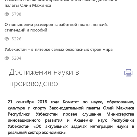
палаты Олий Мажлиса
5798
О повышении размеров заработной платы, пенсий,
стипендий и пособий
5226
Узбекистан – в пятерке самых безопасных стран мира
5204
Достижения науки в
производство
​​​​​​​21 сентября 2018 года Комитет по науке, образованию,
культуре и спорту Законодательной палаты Олий Мажлиса
Республики Узбекистан провел слушание Министерства
инновационного развития и Академии наук Республики
Узбекистан «Об актуальных задачах интеграции науки в
реальный сектор экономики».