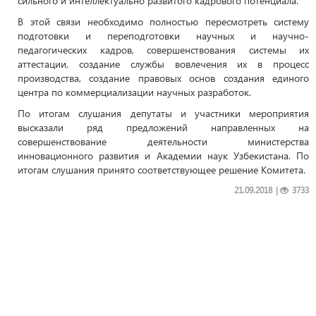
сильного и интеллектуально развитого кадрового потенциала.
В этой связи необходимо полностью пересмотреть систему
подготовки и переподготовки научных и научно-
педагогических кадров, совершенствования системы их
аттестации, создание службы вовлечения их в процесс
производства, создание правовых основ создания единого
центра по коммерциализации научных разработок.
По итогам слушания депутаты и участники мероприятия
высказали ряд предложений направленных на
совершенствование деятельности министерства
инновационного развития и Академии наук Узбекистана. По
итогам слушания принято соответствующее решение Комитета.
21.09.2018
|
3733