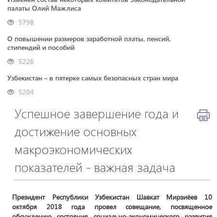
палаты Олий Мажлиса
5798
О повышении размеров заработной платы, пенсий,
стипендий и пособий
5226
Узбекистан – в пятерке самых безопасных стран мира
5204
Успешное завершение года и
достижение основных
макроэкономических
показателей - важная задача
Президент Республики Узбекистан Шавкат Мирзиёев 10
октября 2018 года провел совещание, посвященное
обсуждению состояния социально-экономического развития