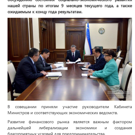
нашей страны по итогам 9 месяцев текущего года, а также
ожидаемым к концу года результатам.
В совещании приняли участие руководители Кабинета
Министров и соответствующих экономических ведомств.
Развитие финансового рынка является важным фактором
дальнейшей либерализации экономики и создания
благоприятных условий для предпринимательства.