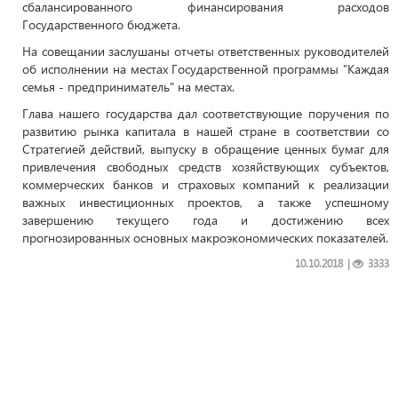
сбалансированного финансирования расходов
Государственного бюджета.
На совещании заслушаны отчеты ответственных руководителей
об исполнении на местах Государственной программы "Каждая
семья - предприниматель" на местах.
Глава нашего государства дал соответствующие поручения по
развитию рынка капитала в нашей стране в соответствии со
Стратегией действий, выпуску в обращение ценных бумаг для
привлечения свободных средств хозяйствующих субъектов,
коммерческих банков и страховых компаний к реализации
важных инвестиционных проектов, а также успешному
завершению текущего года и достижению всех
прогнозированных основных макроэкономических показателей.
10.10.2018
|
3333