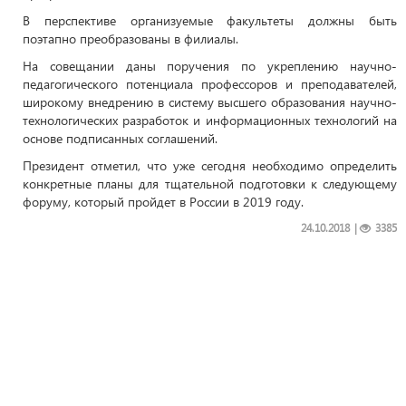
В перспективе организуемые факультеты должны быть
поэтапно преобразованы в филиалы.
На совещании даны поручения по укреплению научно-
педагогического потенциала профессоров и преподавателей,
широкому внедрению в систему высшего образования научно-
технологических разработок и информационных технологий на
основе подписанных соглашений.
Президент отметил, что уже сегодня необходимо определить
конкретные планы для тщательной подготовки к следующему
форуму, который пройдет в России в 2019 году.
24.10.2018
|
3385