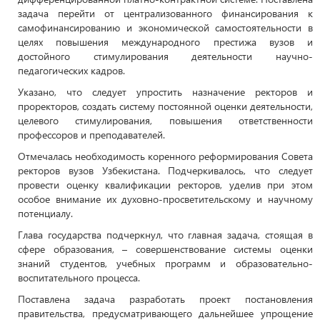
задача перейти от централизованного финансирования к
самофинансированию и экономической самостоятельности в
целях повышения международного престижа вузов и
достойного стимулирования деятельности научно-
педагогических кадров.
Указано, что следует упростить назначение ректоров и
проректоров, создать систему постоянной оценки деятельности,
целевого стимулирования, повышения ответственности
профессоров и преподавателей.
Отмечалась необходимость коренного реформирования Совета
ректоров вузов Узбекистана. Подчеркивалось, что следует
провести оценку квалификации ректоров, уделив при этом
особое внимание их духовно-просветительскому и научному
потенциалу.
Глава государства подчеркнул, что главная задача, стоящая в
сфере образования, – совершенствование системы оценки
знаний студентов, учебных программ и образовательно-
воспитательного процесса.
Поставлена задача разработать проект постановления
правительства, предусматривающего дальнейшее упрощение