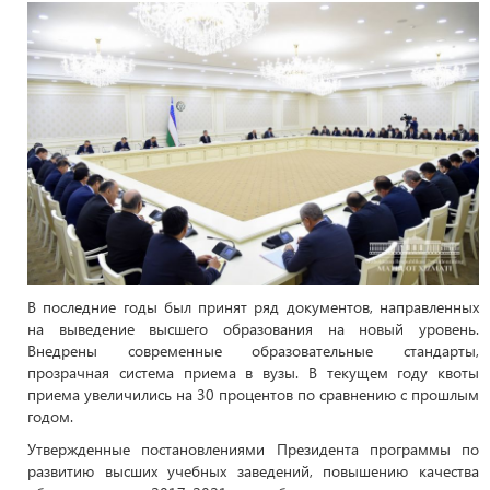
В последние годы был принят ряд документов, направленных
на выведение высшего образования на новый уровень.
Внедрены современные образовательные стандарты,
прозрачная система приема в вузы. В текущем году квоты
приема увеличились на 30 процентов по сравнению с прошлым
годом.
Утвержденные постановлениями Президента программы по
развитию высших учебных заведений, повышению качества