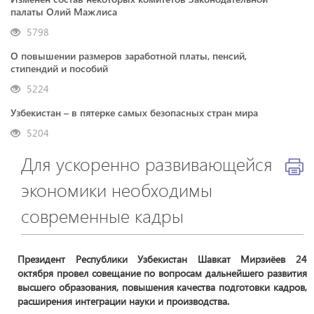
палаты Олий Мажлиса
5798
О повышении размеров заработной платы, пенсий,
стипендий и пособий
5224
Узбекистан – в пятерке самых безопасных стран мира
5204
Для ускоренно развивающейся
экономики необходимы
современные кадры
Президент Республики Узбекистан Шавкат Мирзиёев 24
октября провел совещание по вопросам дальнейшего развития
высшего образования, повышения качества подготовки кадров,
расширения интеграции науки и производства.