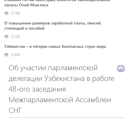
палаты Олий Мажлиса
5798
О повышении размеров заработной платы, пенсий,
стипендий и пособий
5226
Узбекистан – в пятерке самых безопасных стран мира
5204
Об участии парламентской
делегации Узбекистана в работе
48-ого заседания
Межпарламентской Ассамблеи
СНГ