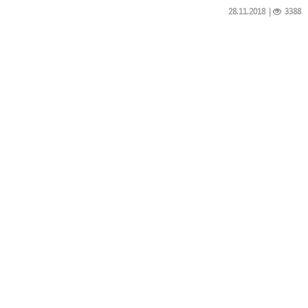
28.11.2018
|
3388