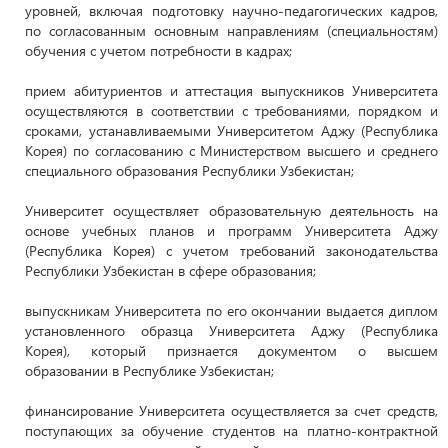
уровней, включая подготовку научно-педагогических кадров,
по согласованным основным направлениям (специальностям)
обучения с учетом потребности в кадрах;
прием абитуриентов и аттестация выпускников Университета
осуществляются в соответствии с требованиями, порядком и
сроками, устанавливаемыми Университетом Аджу (Республика
Корея) по согласованию с Министерством высшего и среднего
специального образования Республики Узбекистан;
Университет осуществляет образовательную деятельность на
основе учебных планов и программ Университета Аджу
(Республика Корея) с учетом требований законодательства
Республики Узбекистан в сфере образования;
выпускникам Университета по его окончании выдается диплом
установленного образца Университета Аджу (Республика
Корея), который признается документом о высшем
образовании в Республике Узбекистан;
финансирование Университета осуществляется за счет средств,
поступающих за обучение студентов на платно-контрактной