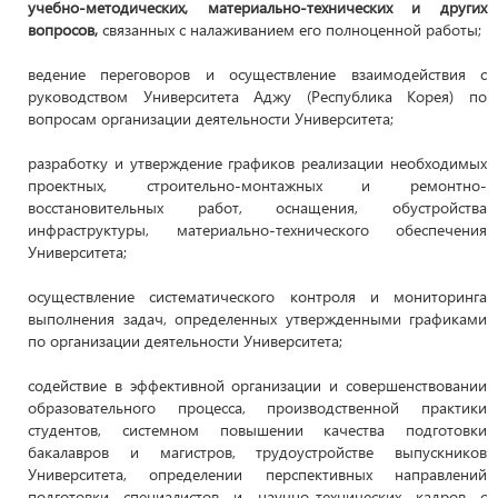
учебно-методических, материально-технических и других
вопросов,
связанных с налаживанием его полноценной работы;
ведение переговоров и осуществление взаимодействия с
руководством Университета Аджу (Республика Корея) по
вопросам организации деятельности Университета;
разработку и утверждение графиков реализации необходимых
проектных, строительно-монтажных и ремонтно-
восстановительных работ, оснащения, обустройства
инфраструктуры, материально-технического обеспечения
Университета;
осуществление систематического контроля и мониторинга
выполнения задач, определенных утвержденными графиками
по организации деятельности Университета;
содействие в эффективной организации и совершенствовании
образовательного процесса, производственной практики
студентов, системном повышении качества подготовки
бакалавров и магистров, трудоустройстве выпускников
Университета, определении перспективных направлений
подготовки специалистов и научно-технических кадров с