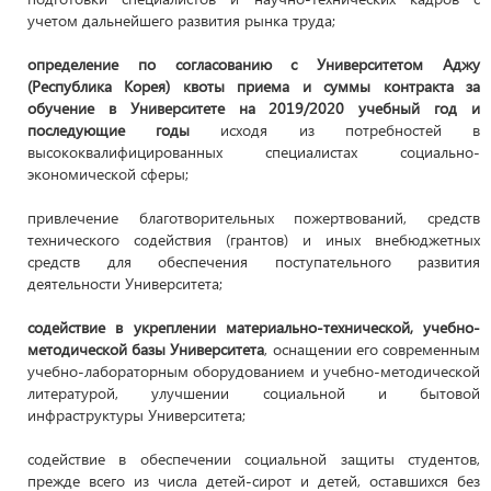
учетом дальнейшего развития рынка труда;
определение по согласованию с Университетом Аджу
(Республика Корея) квоты приема и суммы контракта за
обучение в Университете на 2019/2020 учебный год и
последующие годы
исходя из потребностей в
высококвалифицированных специалистах социально-
экономической сферы;
привлечение благотворительных пожертвований, средств
технического содействия (грантов) и иных внебюджетных
средств для обеспечения поступательного развития
деятельности Университета;
содействие в укреплении материально-технической, учебно-
методической базы Университета
, оснащении его современным
учебно-лабораторным оборудованием и учебно-методической
литературой, улучшении социальной и бытовой
инфраструктуры Университета;
содействие в обеспечении социальной защиты студентов,
прежде всего из числа детей-сирот и детей, оставшихся без