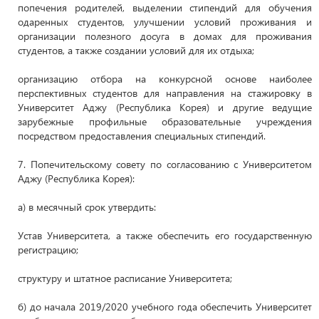
попечения родителей, выделении стипендий для обучения
одаренных студентов, улучшении условий проживания и
организации полезного досуга в домах для проживания
студентов, а также создании условий для их отдыха;
организацию отбора на конкурсной основе наиболее
перспективных студентов для направления на стажировку в
Университет Аджу (Республика Корея) и другие ведущие
зарубежные профильные образовательные учреждения
посредством предоставления специальных стипендий.
7. Попечительскому совету по согласованию с Университетом
Аджу (Республика Корея):
а) в месячный срок утвердить:
Устав Университета, а также обеспечить его государственную
регистрацию;
структуру и штатное расписание Университета;
б) до начала 2019/2020 учебного года обеспечить Университет