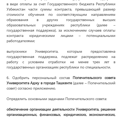
в виде оплаты за счет Государственного бюджета Республики
Узбекистан части суммы контракта, превышающей размер
стоимости обучения по соответствующим направлениям
образования в других государственных высших
образовательных учреждениях республики (далее –
государственная поддержка), за исключением случаев оплаты
контракта юридическими лицами – потенциальными
работодателями;
выпускники Университета, которым предоставлена
государственная поддержка, подлежат распределению на
работу с условием отработки не менее трех лет в
государственных организациях республики по специальности.
6. Одобрить персональный состав
Попечительского совета
Университета Аджу в городе Ташкенте
(далее – Попечительский
совет) согласно приложению.
Определить основными задачами Попечительского совета:
обеспечение организации деятельности Университета, решение
организационных, финансовых, юридических, экономических,