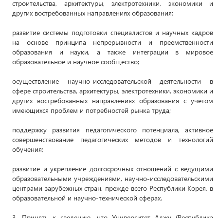
строительства, архитектуры, электротехники, экономики и
других востребованных направлениях образования;
развитие системы подготовки специалистов и научных кадров
на основе принципа непрерывности и преемственности
образования и науки, а также интеграции в мировое
образовательное и научное сообщество;
осуществление научно-исследовательской деятельности в
сфере строительства, архитектуры, электротехники, экономики и
других востребованных направлениях образования с учетом
имеющихся проблем и потребностей рынка труда;
поддержку развития педагогического потенциала, активное
совершенствование педагогических методов и технологий
обучения;
развитие и укрепление долгосрочных отношений с ведущими
образовательными учреждениями, научно-исследовательскими
центрами зарубежных стран, прежде всего Республики Корея, в
образовательной и научно-технической сферах.
3. Принять к сведению, что Университет Аджу (Республика