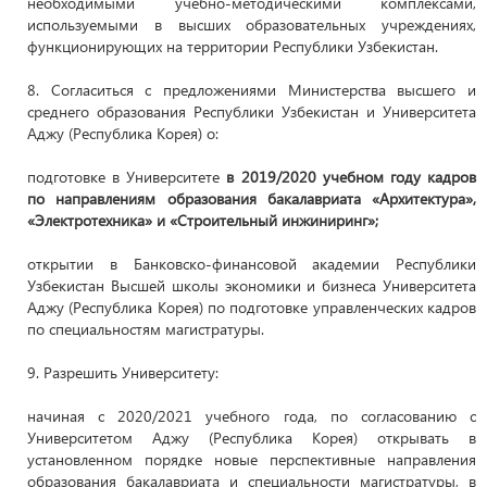
необходимыми учебно-методическими комплексами,
используемыми в высших образовательных учреждениях,
функционирующих на территории Республики Узбекистан.
8. Согласиться с предложениями Министерства высшего и
среднего образования Республики Узбекистан и Университета
Аджу (Республика Корея) о:
подготовке в Университете
в 2019/2020 учебном году кадров
по направлениям образования бакалавриата «Архитектура»,
«Электротехника» и «Строительный инжиниринг»;
открытии в Банковско-финансовой академии Республики
Узбекистан Высшей школы экономики и бизнеса Университета
Аджу (Республика Корея) по подготовке управленческих кадров
по специальностям магистратуры.
9. Разрешить Университету:
начиная с 2020/2021 учебного года, по согласованию с
Университетом Аджу (Республика Корея) открывать в
установленном порядке новые перспективные направления
образования бакалавриата и специальности магистратуры, в