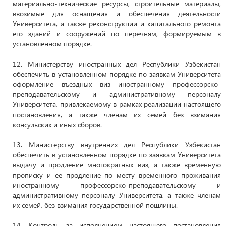
материально-технические ресурсы, строительные материалы,
ввозимые для оснащения и обеспечения деятельности
Университета, а также реконструкции и капитального ремонта
его зданий и сооружений по перечням, формируемым в
установленном порядке.
12. Министерству иностранных дел Республики Узбекистан
обеспечить в установленном порядке по заявкам Университета
оформление въездных виз иностранному профессорско-
преподавательскому и административному персоналу
Университета, привлекаемому в рамках реализации настоящего
постановления, а также членам их семей без взимания
консульских и иных сборов.
13. Министерству внутренних дел Республики Узбекистан
обеспечить в установленном порядке по заявкам Университета
выдачу и продление многократных виз, а также временную
прописку и ее продление по месту временного проживания
иностранному профессорско-преподавательскому и
административному персоналу Университета, а также членам
их семей, без взимания государственной пошлины.
14. Контроль за исполнением настоящего постановления