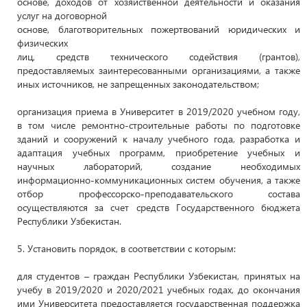
основе, доходов от хозяйственной деятельности и оказания
услуг на договорной
основе, благотворительных пожертвований юридических и
физических
лиц, средств технического содействия (грантов),
предоставляемых заинтересованными организациями, а также
иных источников, не запрещенных законодательством;
организация приема в Университет в 2019/2020 учебном году,
в том числе ремонтно-строительные работы по подготовке
зданий и сооружений к началу учебного года, разработка и
адаптация учебных программ, приобретение учебных и
научных лабораторий, создание необходимых
информационно-коммуникационных систем обучения, а также
отбор профессорско-преподавательского состава
осуществляются за счет средств Государственного бюджета
Республики Узбекистан.
5. Установить порядок, в соответствии с которым:
для студентов – граждан Республики Узбекистан, принятых на
учебу в 2019/2020 и 2020/2021 учебных годах, до окончания
ими Университета предоставляется государственная поддержка