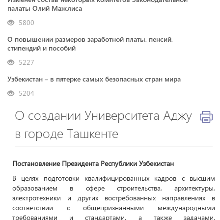
палаты Олий Мажлиса
5800
О повышении размеров заработной платы, пенсий,
стипендий и пособий
5227
Узбекистан – в пятерке самых безопасных стран мира
5204
О создании Университета Аджу
в городе Ташкенте
Постановление Президента Республики Узбекистан
В целях подготовки квалифицированных кадров с высшим
образованием в сфере строительства, архитектуры,
электротехники и других востребованных направлениях в
соответствии с общепризнанными международными
требованиями и стандартами, а также задачами,