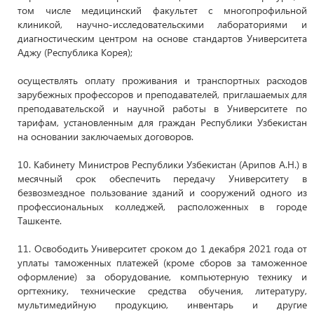
том числе медицинский факультет с многопрофильной
клиникой, научно-исследовательскими лабораториями и
диагностическим центром на основе стандартов Университета
Аджу (Республика Корея);
осуществлять оплату проживания и транспортных расходов
зарубежных профессоров и преподавателей, приглашаемых для
преподавательской и научной работы в Университете по
тарифам, установленным для граждан Республики Узбекистан
на основании заключаемых договоров.
10. Кабинету Министров Республики Узбекистан (Арипов А.Н.) в
месячный срок обеспечить передачу Университету в
безвозмездное пользование зданий и сооружений одного из
профессиональных колледжей, расположенных в городе
Ташкенте.
11. Освободить Университет сроком до 1 декабря 2021 года от
уплаты таможенных платежей (кроме сборов за таможенное
оформление) за оборудование, компьютерную технику и
оргтехнику, технические средства обучения, литературу,
мультимедийную продукцию, инвентарь и другие