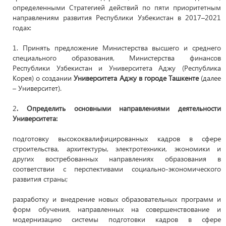
определенными Стратегией действий по пяти приоритетным
направлениям развития Республики Узбекистан в 2017–2021
годах:
1. Принять предложение Министерства высшего и среднего
специального образования, Министерства финансов
Республики Узбекистан и Университета Аджу (Республика
Корея) о создании
Университета Аджу в городе Ташкенте
(далее
– Университет).
2
. Определить основными направлениями деятельности
Университета:
подготовку высококвалифицированных кадров в сфере
строительства, архитектуры, электротехники, экономики и
других востребованных направлениях образования в
соответствии с перспективами социально-экономического
развития страны;
разработку и внедрение новых образовательных программ и
форм обучения, направленных на совершенствование и
модернизацию системы подготовки кадров в сфере