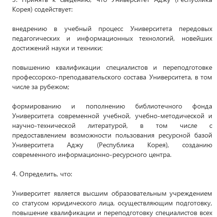
Корея) содействует:
внедрению в учебный процесс Университета передовых
педагогических и информационных технологий, новейших
достижений науки и техники;
повышению квалификации специалистов и переподготовке
профессорско-преподавательского состава Университета, в том
числе за рубежом;
формированию и пополнению библиотечного фонда
Университета современной учебной, учебно-методической и
научно-технической литературой, в том числе с
предоставлением возможности пользования ресурсной базой
Университета Аджу (Республика Корея), созданию
современного информационно-ресурсного центра.
4. Определить, что:
Университет является высшим образовательным учреждением
со статусом юридического лица, осуществляющим подготовку,
повышение квалификации и переподготовку специалистов всех