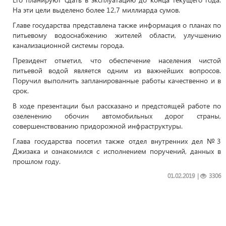
На эти цели выделено более 12,7 миллиарда сумов.
Главе государства представлена также информация о планах по
питьевому водоснабжению жителей области, улучшению
канализационной системы города.
Президент отметил, что обеспечение населения чистой
питьевой водой является одним из важнейших вопросов.
Поручил выполнить запланированные работы качественно и в
срок.
В ходе презентации был рассказано и предстоящей работе по
озеленению обочин автомобильных дорог страны,
совершенствованию придорожной инфраструктуры.
Глава государства посетил также отдел внутренних дел №3
Джизака и ознакомился с исполнением поручений, данных в
прошлом году.
01.02.2019
|
3306