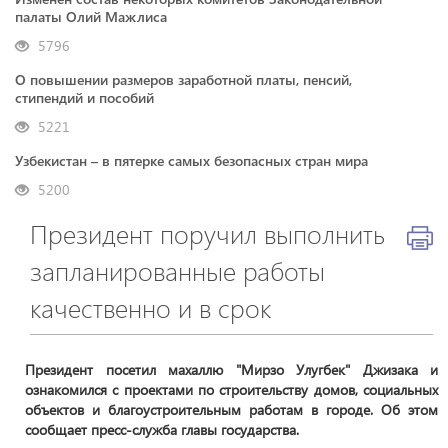
палаты Олий Мажлиса
5796
О повышении размеров заработной платы, пенсий,
стипендий и пособий
5221
Узбекистан – в пятерке самых безопасных стран мира
5200
Президент поручил выполнить
запланированные работы
качественно и в срок
Президент посетил махаллю "Мирзо Улугбек" Джизака и
ознакомился с проектами по строительству домов, социальных
объектов и благоустроительным работам в городе. Об этом
сообщает пресс-служба главы государства.