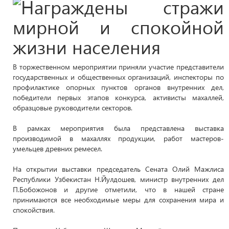
В торжественном мероприятии приняли участие представители
государственных и общественных организаций, инспекторы по
профилактике опорных пунктов органов внутренних дел,
победители первых этапов конкурса, активисты махаллей,
образцовые руководители секторов.
В рамках мероприятия была представлена выставка
производимой в махаллях продукции, работ мастеров-
умельцев древних ремесел.
На открытии выставки председатель Сената Олий Мажлиса
Республики Узбекистан Н.Йулдошев, министр внутренних дел
П.Бобожонов и другие отметили, что в нашей стране
принимаются все необходимые меры для сохранения мира и
спокойствия.