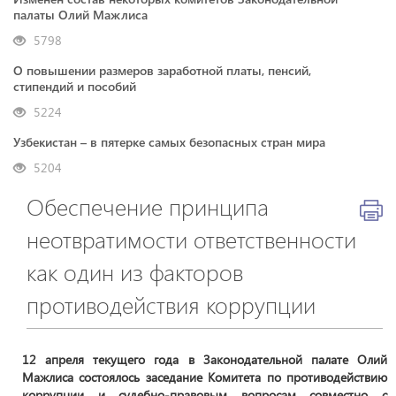
палаты Олий Мажлиса
5798
О повышении размеров заработной платы, пенсий,
стипендий и пособий
5224
Узбекистан – в пятерке самых безопасных стран мира
5204
Обеспечение принципа
неотвратимости ответственности
как один из факторов
противодействия коррупции
12 апреля текущего года в Законодательной палате Олий
Мажлиса состоялось заседание Комитета по противодействию
коррупции и судебно-правовым вопросам совместно с