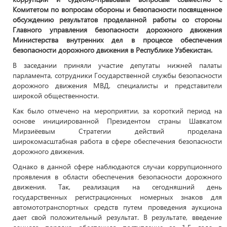
Комитетом по вопросам обороны и безопасности посвященное
обсуждению результатов проделанной работы со стороны
Главного управления безопасности дорожного движения
Министерства внутренних дел в процессе обеспечения
безопасности дорожного движения в Республике Узбекистан.
В заседании приняли участие депутаты нижней палаты
парламента, сотрудники Государственной службы безопасности
дорожного движения МВД, специалисты и представители
широкой общественности.
Как было отмечено на мероприятии, за короткий период на
основе инициированной Президентом страны Шавкатом
Мирзиёевым Стратегии действий проделана
широкомасштабная работа в сфере обеспечения безопасности
дорожного движения.
Однако в данной сфере наблюдаются случаи коррупционного
проявления в области обеспечения безопасности дорожного
движения. Так, реализация на сегодняшний день
государственных регистрационных номерных знаков для
автомототранспортных средств путем проведения аукциона
дает свой положительный результат. В результате, введение