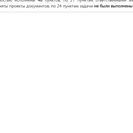
няты проекты документов, по 24 пунктам задачи
не были выполнены