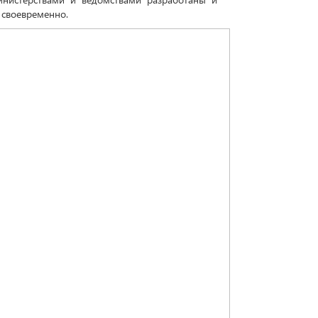
своевременно.