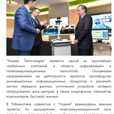
“Huawei Technologies” является одной из крупнейших
глобальных компаний в области цифровизации и
телекоммуникационных технологий. Основными
направлениями ее деятельности являются производство
инновационных информационных продуктов и решений,
систем передачи данных, оптических устройств, сетевого
оборудования, дата-центров, а также смартфонов, планшетов,
компьютеров, бытовой техники.
В Узбекистане совместно с “Huawei” реализованы важные
проекты по расширению телекоммуникационной сети,