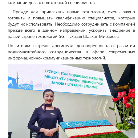
компании дела с подготовкой специалистов.
- Прежде чем привлекать новые технологии, очень важно
готовить и повышать квалификацию специалистов, которые
будут их использовать. Необходимо сотрудничать с компанией
прежде всего в данном направлении, ускорить внедрение в
нашей стране технологий 5G, - сказал Шавкат Мирзиёев.
По итогам встречи достигнута договоренность о развитии
полномасштабного сотрудничества в сфере современных
информационно-коммуникационных технологий.