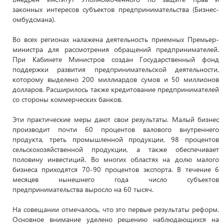
законных интересов субъектов предпринимательства (Бизнес-
омбудсмана).
Во всех регионах налажена деятельность приемных Премьер-
министра для рассмотрения обращений предпринимателей.
При Кабинете Министров создан Государственный фонд
поддержки развития предпринимательской деятельности,
которому выделено 200 миллиардов сумов и 50 миллионов
долларов. Расширилось также кредитование предпринимателей
со стороны коммерческих банков.
Эти практические меры дают свои результаты. Малый бизнес
производит почти 60 процентов валового внутреннего
продукта, треть промышленной продукции, 98 процентов
сельскохозяйственной продукции, а также обеспечивает
половину инвестиций. Во многих областях на долю малого
бизнеса приходятся 70-90 процентов экспорта. В течение 6
месяцев нынешнего года число субъектов
предпринимательства выросло на 60 тысяч.
На совещании отмечалось, что это первые результаты реформ.
Основное внимание уделено решению наблюдающихся на