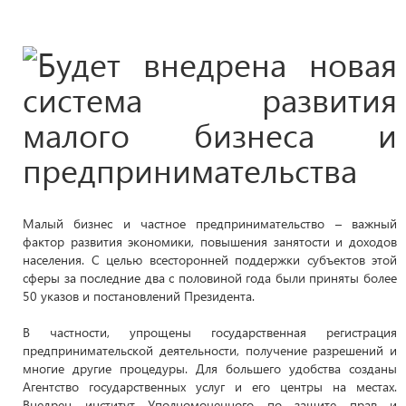
Малый бизнес и частное предпринимательство – важный
фактор развития экономики, повышения занятости и доходов
населения. С целью всесторонней поддержки субъектов этой
сферы за последние два с половиной года были приняты более
50 указов и постановлений Президента.
В частности, упрощены государственная регистрация
предпринимательской деятельности, получение разрешений и
многие другие процедуры. Для большего удобства созданы
Агентство государственных услуг и его центры на местах.
Внедрен институт Уполномоченного по защите прав и