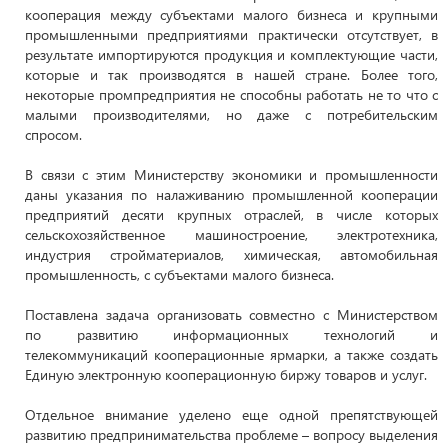
кооперация между субъектами малого бизнеса и крупными
промышленными предприятиями практически отсутствует, в
результате импортируются продукция и комплектующие части,
которые и так производятся в нашей стране. Более того,
некоторые промпредприятия не способны работать не то что с
малыми производителями, но даже с потребительским
спросом.
В связи с этим Министерству экономики и промышленности
даны указания по налаживанию промышленной кооперации
предприятий десяти крупных отраслей, в числе которых
сельскохозяйственное машиностроение, электротехника,
индустрия стройматериалов, химическая, автомобильная
промышленность, с субъектами малого бизнеса.
Поставлена задача организовать совместно с Министерством
по развитию информационных технологий и
телекоммуникаций кооперационные ярмарки, а также создать
Единую электронную кооперационную биржу товаров и услуг.
Отдельное внимание уделено еще одной препятствующей
развитию предпринимательства проблеме – вопросу выделения