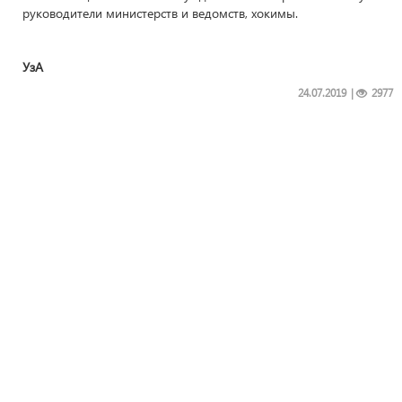
руководители министерств и ведомств, хокимы.
УзА
24.07.2019
|
2977