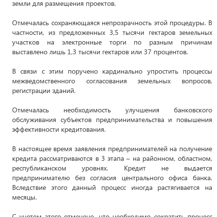
земли для размещения проектов.
Отмечалась сохраняющаяся непрозрачность этой процедуры. В
частности, из предложенных 3,5 тысячи гектаров земельных
участков на электронные торги по разным причинам
выставлено лишь 1,3 тысячи гектаров или 37 процентов.
В связи с этим поручено кардинально упростить процессы
межведомственного согласования земельных вопросов,
регистрации зданий.
Отмечалась необходимость улучшения банковского
обслуживания субъектов предпринимательства и повышения
эффективности кредитования.
В настоящее время заявления предпринимателей на получение
кредита рассматриваются в 3 этапа – на районном, областном,
республиканском уровнях. Кредит не выдается
предпринимателю без согласия центрального офиса банка.
Вследствие этого данный процесс иногда растягивается на
месяцы.
С учетом этого отмечено, что необходимо сократить процесс