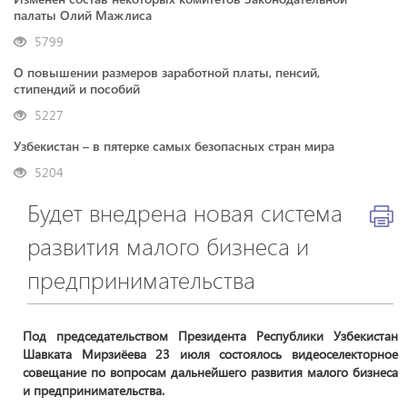
палаты Олий Мажлиса
5799
О повышении размеров заработной платы, пенсий,
стипендий и пособий
5227
Узбекистан – в пятерке самых безопасных стран мира
5204
Будет внедрена новая система
развития малого бизнеса и
предпринимательства
​​​​​​​Под председательством Президента Республики Узбекистан
Шавката Мирзиёева 23 июля состоялось видеоселекторное
совещание по вопросам дальнейшего развития малого бизнеса
и предпринимательства.