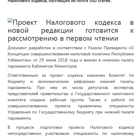
Налогового кодекса, состоящий из почти 500 статей.
Документ разработан в соответствии с Указом Президента «О
Концепции совершенствования налоговой политики Республики
Узбекистан» от 29 июня 2018 года и внесен в нижнюю палату
парламента Кабинетом Министров.
Ответственным за проект кодекса назначен Комитет по
бюджету и экономическим реформам нижней палаты
парламента. При нем из числа депутатов, экспертов,
представителей правительства и Государственного налогового
комитета создана рабочая группа. Также к работе по
совершенствованию проекта привлечены специалисты
Управления по Государственному бюджету при нижней палате
парламента.
В процессе подготовки проекта Налогового кодекса
непосредственно участвовали специалисты по налоговому