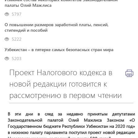
палаты Олий Мажлиса
5797
О повышении размеров заработной платы, пенсий,
стипендий и пособий
5222
Узбекистан – в пятерке самых безопасных стран мира
5203
Проект Налогового кодекса в
новой редакции готовится к
рассмотрению в первом чтении
В эти дни в след за недавно принятым депутатами
Законодательной палатой Олий Мажлиса Законом «О
Государственном бюджете Республики Узбекистан на 2020 год»
в нижнюю палату парламента поступил проект новой редакции