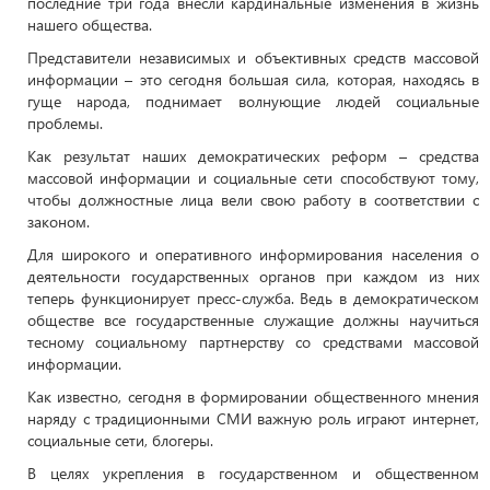
последние три года внесли кардинальные изменения в жизнь
нашего общества.
Представители независимых и объективных средств массовой
информации – это сегодня большая сила, которая, находясь в
гуще народа, поднимает волнующие людей социальные
проблемы.
Как результат наших демократических реформ – средства
массовой информации и социальные сети способствуют тому,
чтобы должностные лица вели свою работу в соответствии с
законом.
Для широкого и оперативного информирования населения о
деятельности государственных органов при каждом из них
теперь функционирует пресс-служба. Ведь в демократическом
обществе все государственные служащие должны научиться
тесному социальному партнерству со средствами массовой
информации.
Как известно, сегодня в формировании общественного мнения
наряду с традиционными СМИ важную роль играют интернет,
социальные сети, блогеры.
В целях укрепления в государственном и общественном