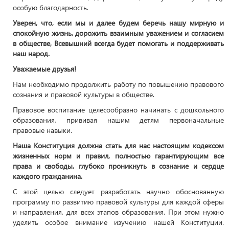
особую благодарность.
Уверен, что, если мы и далее будем беречь нашу мирную и
спокойную жизнь, дорожить взаимным уважением и согласием
в обществе, Всевышний всегда будет помогать и поддерживать
наш народ.
Уважаемые друзья!
Нам необходимо продолжить работу по повышению правового
сознания и правовой культуры в обществе.
Правовое воспитание целесообразно начинать с дошкольного
образования, прививая нашим детям первоначальные
правовые навыки.
Наша Конституция должна стать для нас настоящим кодексом
жизненных норм и правил, полностью гарантирующим все
права и свободы, глубоко проникнуть в сознание и сердце
каждого гражданина.
С этой целью следует разработать научно обоснованную
программу по развитию правовой культуры для каждой сферы
и направления, для всех этапов образования. При этом нужно
уделить особое внимание изучению нашей Конституции.