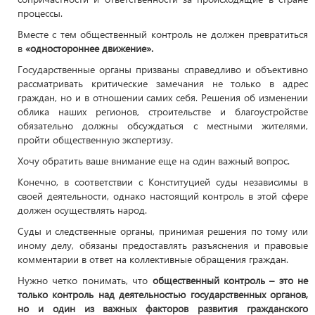
процессы.
Вместе с тем общественный контроль не должен превратиться
в
«одностороннее движение».
Государственные органы призваны справедливо и объективно
рассматривать критические замечания не только в адрес
граждан, но и в отношении самих себя. Решения об изменении
облика наших регионов, строительстве и благоустройстве
обязательно должны обсуждаться с местными жителями,
пройти общественную экспертизу.
Хочу обратить ваше внимание еще на один важный вопрос.
Конечно, в соответствии с Конституцией суды независимы в
своей деятельности, однако настоящий контроль в этой сфере
должен осуществлять народ.
Суды и следственные органы, принимая решения по тому или
иному делу, обязаны предоставлять разъяснения и правовые
комментарии в ответ на коллективные обращения граждан.
Нужно четко понимать, что
общественный контроль – это не
только контроль над деятельностью государственных органов,
но и один из важных факторов развития гражданского