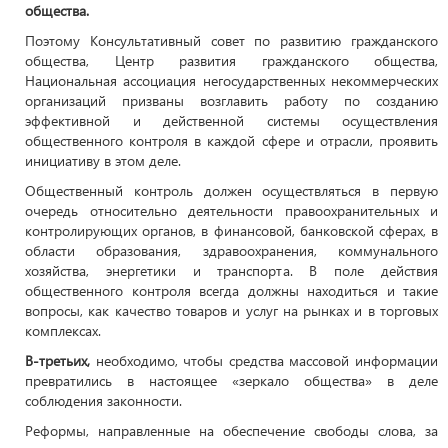
общества.
Поэтому Консультативный совет по развитию гражданского
общества, Центр развития гражданского общества,
Национальная ассоциация негосударственных некоммерческих
организаций призваны возглавить работу по созданию
эффективной и действенной системы осуществления
общественного контроля в каждой сфере и отрасли, проявить
инициативу в этом деле.
Общественный контроль должен осуществляться в первую
очередь относительно деятельности правоохранительных и
контролирующих органов, в финансовой, банковской сферах, в
области образования, здравоохранения, коммунального
хозяйства, энергетики и транспорта. В поле действия
общественного контроля всегда должны находиться и такие
вопросы, как качество товаров и услуг на рынках и в торговых
комплексах.
В-третьих,
необходимо, чтобы средства массовой информации
превратились в настоящее «зеркало общества» в деле
соблюдения законности.
Реформы, направленные на обеспечение свободы слова, за