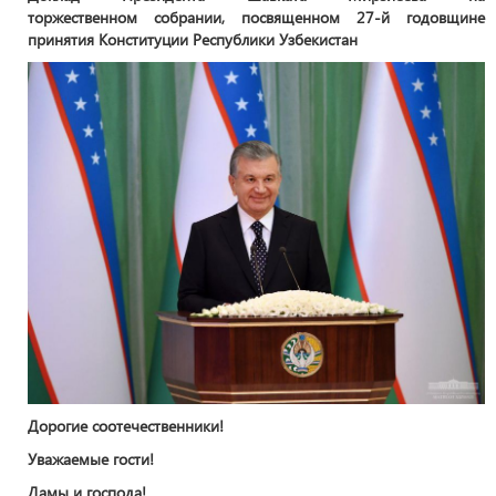
торжественном собрании, посвященном 27-й годовщине
принятия Конституции Республики Узбекистан
Дорогие соотечественники!
Уважаемые гости!
Дамы и господа!