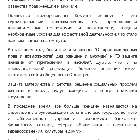
равенства прав женщин и мужчин.
Полностью преобразованы Комитет женщин и его
территориальные подразделения, им предоставлены
дополнительные полномочия и возможности, созданы
необходимые условия для эффективной деятельности, что стало
важным шагом на этом пути.
В нынешнем году были приняты законы
“О гарантиях равных
прав и возможностей для женщин и мужчин” и “О защите
женщин от притеснения и насилия”.
Думаю, что в их
последовательной реализации большое значение имеет
парламентский и общественный контроль.
Защита материнства и детства, решение социальных проблем
женщин и впредь будут находиться в центре внимания
государства.
В последнее время все больше женщин назначаются на
ответственные руководящие посты в системе государственного
и общественного управления, экономики, банковско-
финансовом секторе, сферах образования и воспитания,
здравоохранения, культуры и других.