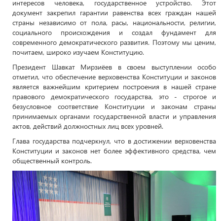
интересов человека, государственное устройство. Этот
документ закрепил гарантии равенства всех граждан нашей
страны независимо от пола, расы, национальности, религии,
социального происхождения и создал фундамент для
современного демократического развития. Поэтому мы ценим,
почитаем, широко изучаем Конституцию.
Президент Шавкат Мирзиёев в своем выступлении особо
отметил, что обеспечение верховенства Конституции и законов
является важнейшим критерием построения в нашей стране
правового демократического государства, это - строгое и
безусловное соответствие Конституции и законам страны
принимаемых органами государственной власти и управления
актов, действий должностных лиц всех уровней.
Глава государства подчеркнул, что в достижении верховенства
Конституции и законов нет более эффективного средства, чем
общественный контроль.