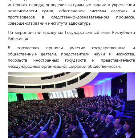
интересах народа, определил актуальные задачи в укреплении
независимости судов, обеспечении системы сдержек и
противовесов в следственно-дознавательном процессе,
совершенствовании института адвокатуры.
На мероприятии прозвучал Государственный гимн Республики
Узбекистан.
В торжествах приняли участие государственные и
общественные деятели, представители науки и искусства,
посольств иностранных государств и представительств
международных организаций, широкой общественности.