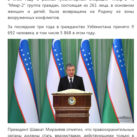
“Мехр-2” группа граждан, состоящая из 261 лица, в основном
женщин и детей, была возвращена на Родину из зоны
вооруженных конфликтов.
За последние три года в гражданство Узбекистана принято 9
692 человека, в том числе 5 868 в этом году.
Президент Шавкат Мирзиёев отметил, что правоохранительные
органы должны стать ведомствами, действующими только в