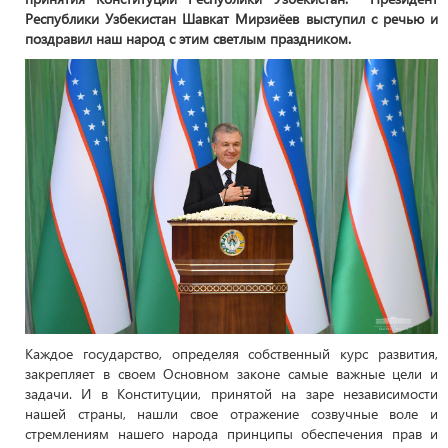
Республики Узбекистан Шавкат Мирзиёев выступил с речью и
поздравил наш народ с этим светлым праздником.
Каждое государство, определяя собственный курс развития,
закрепляет в своем Основном законе самые важные цели и
задачи. И в Конституции, принятой на заре независимости
нашей страны, нашли свое отражение созвучные воле и
стремлениям нашего народа принципы обеспечения прав и