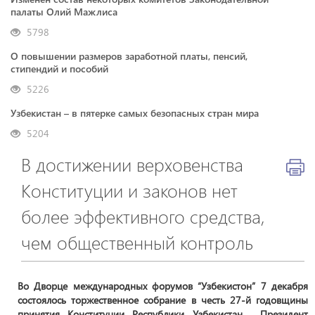
палаты Олий Мажлиса
5798
О повышении размеров заработной платы, пенсий,
стипендий и пособий
5226
Узбекистан – в пятерке самых безопасных стран мира
5204
В достижении верховенства
Конституции и законов нет
более эффективного средства,
чем общественный контроль
Во Дворце международных форумов “Узбекистон” 7 декабря
состоялось торжественное собрание в честь 27-й годовщины
принятия Конституции Республики Узбекистан. Президент