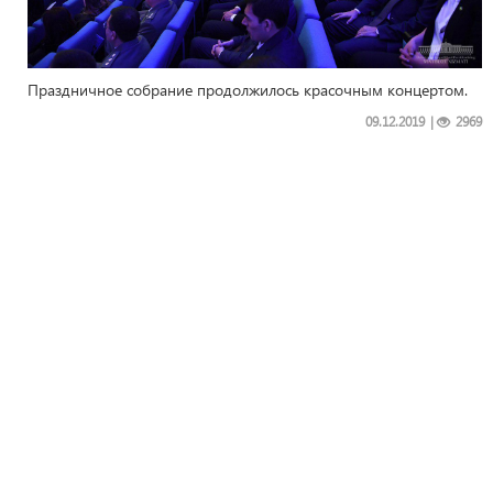
Праздничное собрание продолжилось красочным концертом.
09.12.2019
|
2969