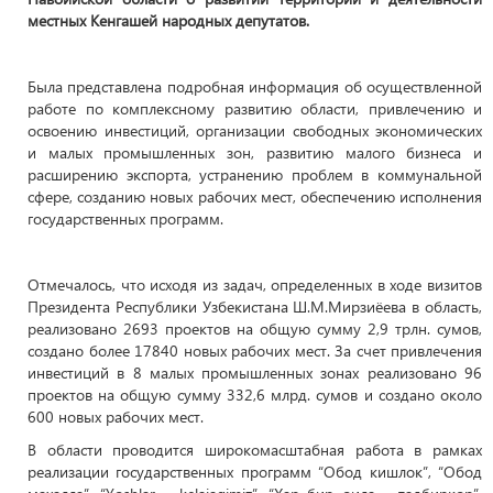
местных Кенгашей народных депутатов.
Была представлена подробная информация об осуществленной
работе по комплексному развитию области, привлечению и
освоению инвестиций, организации свободных экономических
и малых промышленных зон, развитию малого бизнеса и
расширению экспорта, устранению проблем в коммунальной
сфере, созданию новых рабочих мест, обеспечению исполнения
государственных программ.
Отмечалось, что исходя из задач, определенных в ходе визитов
Президента Республики Узбекистана Ш.М.Мирзиёева в область,
реализовано 2693 проектов на общую сумму 2,9 трлн. сумов,
создано более 17840 новых рабочих мест. За счет привлечения
инвестиций в 8 малых промышленных зонах реализовано 96
проектов на общую сумму 332,6 млрд. сумов и создано около
600 новых рабочих мест.
В области проводится широкомасштабная работа в рамках
реализации государственных программ “Обод кишлок”, “Обод