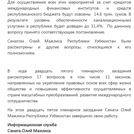
Для осуществления всех этих мероприятий за счет кредитов
международных финансовых институтов и средств
республиканского бюджета будут освоены 14,6 трлн. сумов. В
результате уровень обеспеченности канализационными
услугами в республике будет доведен до 31,4%. По данному
вопросу принято соответствующее постановление.
Сенатом Олий Мажлиса Республики Узбекистан были
рассмотрены и другие вопросы, относящиеся к его
полномочиям.
В ходе двадцать пятого пленарного заседания
рассмотрено 17 вопросов, в том числе 11 законов,
направленных на укрепление правовых основ всех сфер жизни
общества и повышение эффективности осуществляемых в
стране масштабных преобразований, развитие международного
сотрудничества.
На этом двадцать пятое пленарное заседание Сената Олий
Мажлиса Республики Узбекистан завершило свою работу.
Информационная служба
Сената Олий Мажлиса