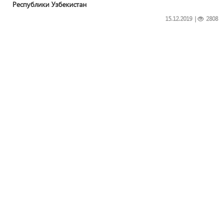
Республики Узбекистан
15.12.2019
|
2808