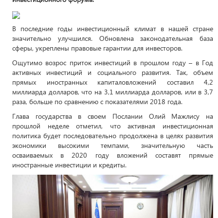
В последние годы инвестиционный климат в нашей стране
значительно улучшился. Обновлена законодательная база
сферы, укреплены правовые гарантии для инвесторов.
Ощутимо возрос приток инвестиций в прошлом году – в Год
активных инвестиций и социального развития. Так, объем
прямых иностранных капиталовложений составил 4,2
миллиарда долларов, что на 3,1 миллиарда долларов, или в 3,7
раза, больше по сравнению с показателями 2018 года.
Глава государства в своем Послании Олий Мажлису на
прошлой неделе отметил, что активная инвестиционная
политика будет последовательно продолжена в целях развития
экономики высокими темпами, значительную часть
осваиваемых в 2020 году вложений составят прямые
иностранные инвестиции и кредиты.