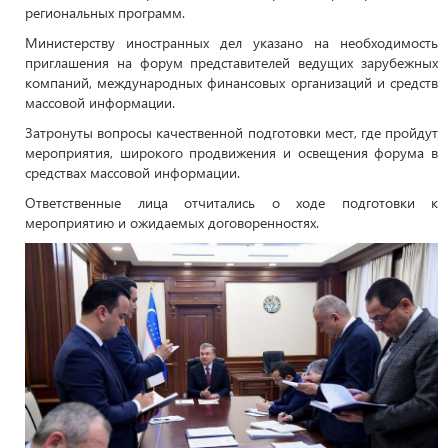
региональных программ.
Министерству иностранных дел указано на необходимость
приглашения на форум представителей ведущих зарубежных
компаний, международных финансовых организаций и средств
массовой информации.
Затронуты вопросы качественной подготовки мест, где пройдут
мероприятия, широкого продвижения и освещения форума в
средствах массовой информации.
Ответственные лица отчитались о ходе подготовки к
мероприятию и ожидаемых договоренностях.