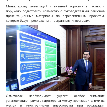
Министерству инвестиций и внешней торговли в частности
поручено подготовить совместно с руководителями регионов
презентационные материалы по перспективным проектам,
которые будут предложены иностранным инвесторам.
Отмечалась необходимость уделить особое внимание
установлению прямого партнерства между производителями на
местах и иностранными инвесторами при реализации