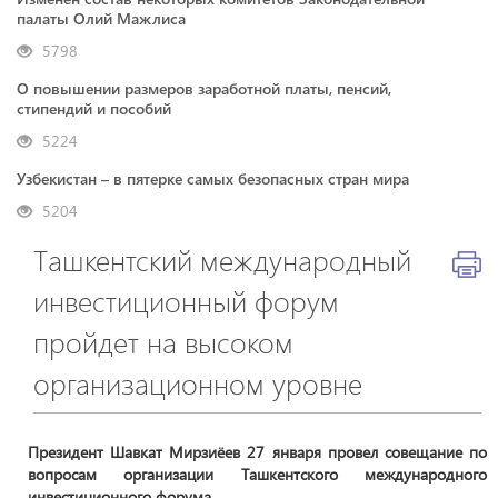
палаты Олий Мажлиса
5798
О повышении размеров заработной платы, пенсий,
стипендий и пособий
5224
Узбекистан – в пятерке самых безопасных стран мира
5204
Ташкентский международный
инвестиционный форум
пройдет на высоком
организационном уровне
Президент Шавкат Мирзиёев 27 января провел совещание по
вопросам организации Ташкентского международного
инвестиционного форума.