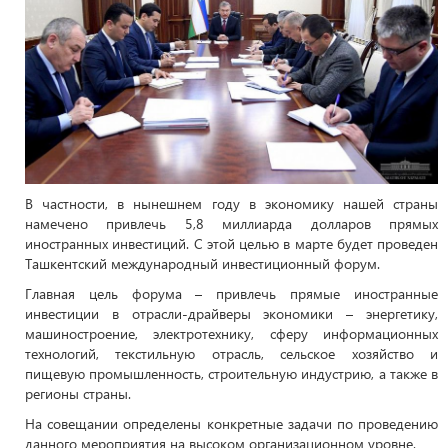
В частности, в нынешнем году в экономику нашей страны
намечено привлечь 5,8 миллиарда долларов прямых
иностранных инвестиций. С этой целью в марте будет проведен
Ташкентский международный инвестиционный форум.
Главная цель форума – привлечь прямые иностранные
инвестиции в отрасли-драйверы экономики – энергетику,
машиностроение, электротехнику, сферу информационных
технологий, текстильную отрасль, сельское хозяйство и
пищевую промышленность, строительную индустрию, а также в
регионы страны.
На совещании определены конкретные задачи по проведению
данного мероприятия на высоком организационном уровне.