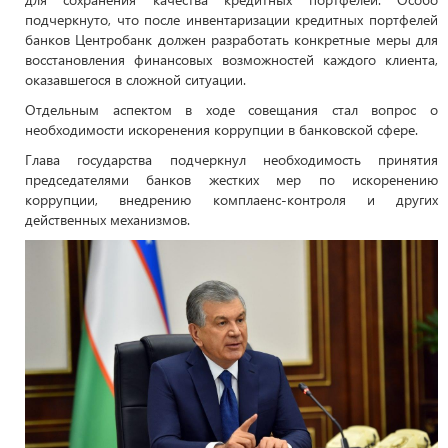
подчеркнуто, что после инвентаризации кредитных портфелей
банков Центробанк должен разработать конкретные меры для
восстановления финансовых возможностей каждого клиента,
оказавшегося в сложной ситуации.
Отдельным аспектом в ходе совещания стал вопрос о
необходимости искоренения коррупции в банковской сфере.
Глава государства подчеркнул необходимость принятия
председателями банков жестких мер по искоренению
коррупции, внедрению комплаенс-контроля и других
действенных механизмов.