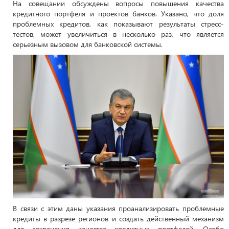
На совещании обсуждены вопросы повышения качества
кредитного портфеля и проектов банков. Указано, что доля
проблемных кредитов, как показывают результаты стресс-
тестов, может увеличиться в несколько раз, что является
серьезным вызовом для банковской системы.
В связи с этим даны указания проанализировать проблемные
кредиты в разрезе регионов и создать действенный механизм
для сохранения качества кредитных портфелей. Особо