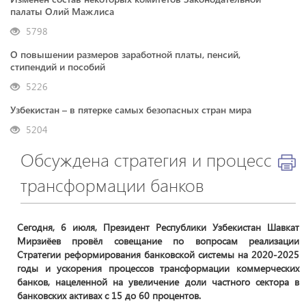
палаты Олий Мажлиса
5798
О повышении размеров заработной платы, пенсий,
стипендий и пособий
5226
Узбекистан – в пятерке самых безопасных стран мира
5204
Обсуждена стратегия и процесс
трансформации банков
Сегодня, 6 июля, Президент Республики Узбекистан Шавкат
Мирзиёев провёл совещание по вопросам реализации
Стратегии реформирования банковской системы на 2020-2025
годы и ускорения процессов трансформации коммерческих
банков, нацеленной на увеличение доли частного сектора в
банковских активах с 15 до 60 процентов.