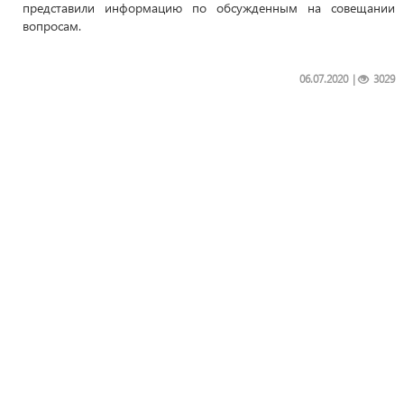
представили информацию по обсужденным на совещании
вопросам.
06.07.2020
|
3029