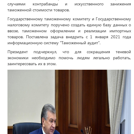
случаями контрабанды и искусственного занижения
таможенной стоимости товаров.
Государственному таможенному комитету и Государственному
налоговому комитету поручено создать единую базу данных о
ввозе, таможенном оформлении и реализации импортных
товаров. Поставлена задача внедрить с 1 января 2021 года
информационную систему "Таможенный аудит".
Президент подчеркнул, что для сокращения теневой
экономики необходимо помочь людям легально работать,
заинтересовать их в этом.