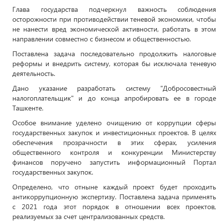
Глава государства подчеркнул важность соблюдения
осторожности при противодействии теневой экономики, чтобы
не нанести вред экономической активности, работать в этом
направлении совместно с бизнесом и общественностью.
Поставлена задача последовательно продолжить налоговые
реформы и внедрить систему, которая бы исключала теневую
деятельность.
Дано указание разработать систему "Добросовестный
налогоплательщик" и до конца апробировать ее в городе
Ташкенте.
Особое внимание уделено очищению от коррупции сферы
государственных закупок и инвестиционных проектов. В целях
обеспечения прозрачности в этих сферах, усиления
общественного контроля и конкуренции Министерству
финансов поручено запустить информационный Портал
государственных закупок.
Определено, что отныне каждый проект будет проходить
антикоррупционную экспертизу. Поставлена задача применять
с 2021 года этот порядок в отношении всех проектов,
реализуемых за счет централизованных средств.