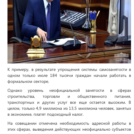
К примеру, в результате упрощения системы самозанятости в
одном только июле 184 тысячи граждан начали работать в
формальном секторе.
Однако уровень неофициальной занятости в сферах
строительства, торговли и общественного питания,
транспортных и других услуг все еще остается высоким. В
целом, только 4,9 миллиона из 13,5 миллиона человек, занятых
в экономике, платят подоходный налог.
На совещании отмечена необходимость адресной работы в
этих сферах, выведения действующих неофициально субъектов