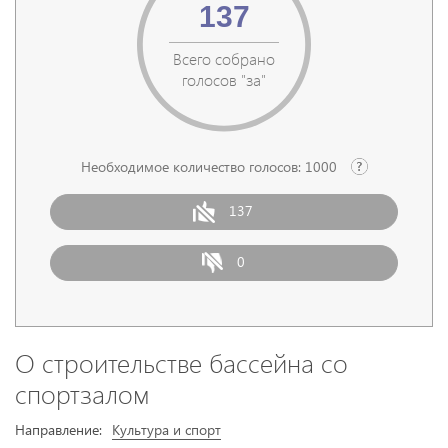
137
Всего собрано
голосов "за"
Необходимое количество голосов:
1000
137
0
О строительстве бассейна со
спортзалом
Направление:
Культура и спорт