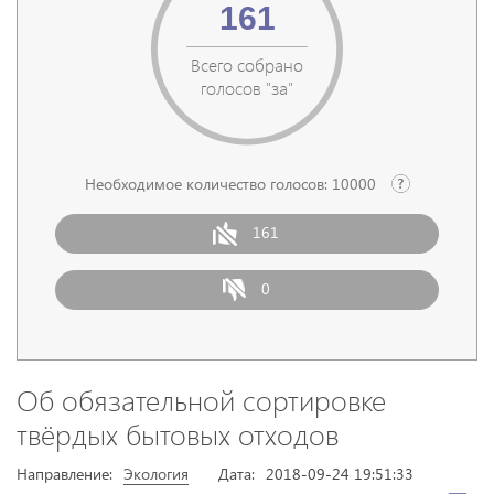
161
Всего собрано
голосов "за"
Необходимое количество голосов:
10000
161
0
Об обязательной сортировке
твёрдых бытовых отходов
Направление:
Экология
Дата:
2018-09-24 19:51:33