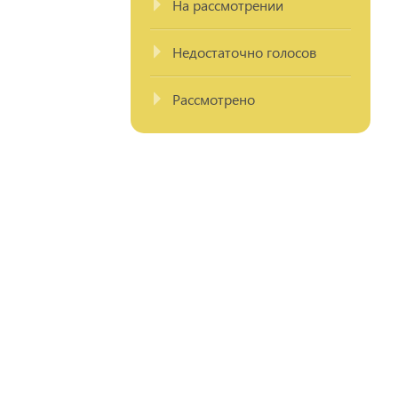
На рассмотрении
Недостаточно голосов
Рассмотрено