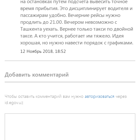
на остановках путем подсчета вывесить точное
время прибытия. Это дисциплинирует водителя и
пассажирам удобно. Вечерние рейсы нужно
продлить до 21.00. Вечером невозможно с
Ташкента уехать. Вернее только такси по двойной
таксе. А кто учится, работает им тяжело. Идея
хорошая, но нужно навести порядок с графиками.
12 Ноябрь 2018, 18:52
Добавить комментарий
Чтобы оставить комментарий вам нужно
авторизоваться
через
id.egov.uz