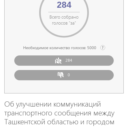
284
Всего собрано
голосов "за"
Необходимое количество голосов:
5000
284
0
Об улучшении коммуникаций
транспортного сообщения между
Ташкентской областью и городом