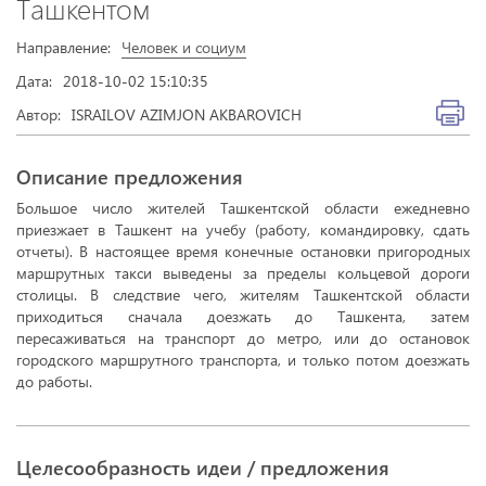
Ташкентом
Направление:
Человек и социум
Дата:
2018-10-02 15:10:35
Автор:
ISRAILOV AZIMJON AKBAROVICH
Описание предложения
Большое число жителей Ташкентской области ежедневно
приезжает в Ташкент на учебу (работу, командировку, сдать
отчеты). В настоящее время конечные остановки пригородных
маршрутных такси выведены за пределы кольцевой дороги
столицы. В следствие чего, жителям Ташкентской области
приходиться сначала доезжать до Ташкента, затем
пересаживаться на транспорт до метро, или до остановок
городского маршрутного транспорта, и только потом доезжать
до работы.
Целесообразность идеи / предложения