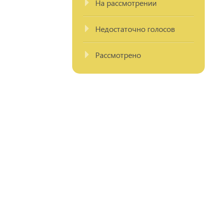
На рассмотрении
Недостаточно голосов
Рассмотрено