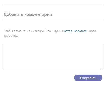
Добавить комментарий
Чтобы оставить комментарий вам нужно
авторизоваться
через
id.egov.uz
Отправить