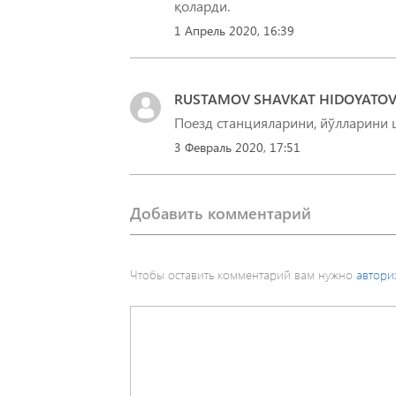
қоларди.
1 Апрель 2020, 16:39
RUSTAMOV SHAVKAT HIDOYATOV
Поезд станцияларини, йўлларини
3 Февраль 2020, 17:51
Добавить комментарий
Чтобы оставить комментарий вам нужно
автори