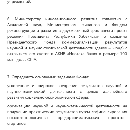
учреждений.
6. Министерству инновационного развития совместно с
Академией наук, Министерством финансов и Фондом
реконструкции и развития в двухмесячный срок внести проект
решения Президента Республики Узбекистан о создании
Президентского Фонда коммерциализации результатов
научной и научно-технической деятельности (далее – Фонд) с
открытием его счетов в АКИБ «Ипотека банк» в размере 100
млн. долл. США.
7. Определить основными задачами Фонда:
ускоренное и широкое внедрение результатов научной и
научно-технической деятельности с целью дальнейшего
развития социально-экономической сферы;
ориентацию научной и научно-технической деятельности на
получение практических результатов путем софинансирования
высокотехнологичных предпринимательских проектов-
стартапов;