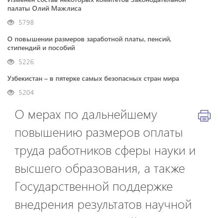
палаты Олий Мажлиса
5798
О повышении размеров заработной платы, пенсий,
стипендий и пособий
5226
Узбекистан – в пятерке самых безопасных стран мира
5204
О мерах по дальнейшему
повышению размеров оплаты
труда работников сферы науки и
высшего образования, а также
Государственной поддержке
внедрения результатов научной