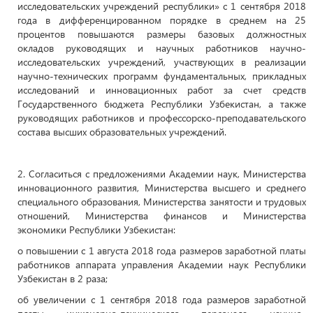
исследовательских учреждений республики» с 1 сентября 2018
года в дифференцированном порядке в среднем на 25
процентов повышаются размеры базовых должностных
окладов руководящих и научных работников научно-
исследовательских учреждений, участвующих в реализации
научно-технических программ фундаментальных, прикладных
исследований и инновационных работ за счет средств
Государственного бюджета Республики Узбекистан, а также
руководящих работников и профессорско-преподавательского
состава высших образовательных учреждений.
2. Согласиться с предложениями Академии наук, Министерства
инновационного развития, Министерства высшего и среднего
специального образования, Министерства занятости и трудовых
отношений, Министерства финансов и Министерства
экономики Республики Узбекистан:
о повышении с 1 августа 2018 года размеров заработной платы
работников аппарата управления Академии наук Республики
Узбекистан в 2 раза;
об увеличении с 1 сентября 2018 года размеров заработной