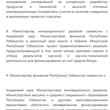
направление исследований на ускоренную разработку
продуктов и технологий с высокой степенью
коммерциализации посредством участия в качестве учредителя
в реализуемых проектах-стартапах.
8. Министерству инновационного развития совместно с
Академией наук, Министерством финансов Республики
Узбекистан в месячный срок внести в Кабинет Министров
Республики Узбекистан проект правительственного решения,
предусматривающий в том числе четкие критерии оценки и
отбора результатов научной и научно-технической
деятельности для финансирования за счет средств Фонда.
9. Министерству финансов Республики Узбекистан совместно с:
Академией наук, Министерством инновационного развития,
Министерством высшего и среднего специального образования
Республики Узбекистан и другими заинтересованными
ведомствами обеспечить своевременное финансирование
расходов, связанных с реализацией определенных настоящим