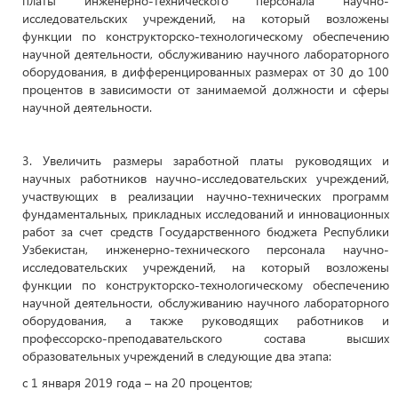
платы инженерно-технического персонала научно-
исследовательских учреждений, на который возложены
функции по конструкторско-технологическому обеспечению
научной деятельности, обслуживанию научного лабораторного
оборудования, в дифференцированных размерах от 30 до 100
процентов в зависимости от занимаемой должности и сферы
научной деятельности.
3. Увеличить размеры заработной платы руководящих и
научных работников научно-исследовательских учреждений,
участвующих в реализации научно-технических программ
фундаментальных, прикладных исследований и инновационных
работ за счет средств Государственного бюджета Республики
Узбекистан, инженерно-технического персонала научно-
исследовательских учреждений, на который возложены
функции по конструкторско-технологическому обеспечению
научной деятельности, обслуживанию научного лабораторного
оборудования, а также руководящих работников и
профессорско-преподавательского состава высших
образовательных учреждений в следующие два этапа:
с 1 января 2019 года – на 20 процентов;