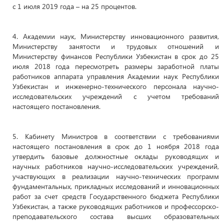
с 1 июля 2019 года – на 25 процентов.
4. Академии наук, Министерству инновационного развития,
Министерству занятости и трудовых отношений и
Министерству финансов Республики Узбекистан в срок до 25
июля 2018 года пересмотреть размеры заработной платы
работников аппарата управления Академии наук Республики
Узбекистан и инженерно-технического персонала научно-
исследовательских учреждений с учетом требований
настоящего постановления.
5. Кабинету Министров в соответствии с требованиями
настоящего постановления в срок до 1 ноября 2018 года
утвердить базовые должностные оклады руководящих и
научных работников научно-исследовательских учреждений,
участвующих в реализации научно-технических программ
фундаментальных, прикладных исследований и инновационных
работ за счет средств Государственного бюджета Республики
Узбекистан, а также руководящих работников и профессорско-
преподавательского состава высших образовательных