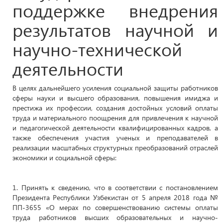
В целях дальнейшего усиления социальной защиты работников
сферы науки и высшего образования, повышения имиджа и
престижа их профессии, создания достойных условий оплаты
труда и материального поощрения для привлечения к научной
и педагогической деятельности квалифицированных кадров, а
также обеспечения участия ученых и преподавателей в
реализации масштабных структурных преобразований отраслей
экономики и социальной сферы:
1. Принять к сведению, что в соответствии с постановлением
Президента Республики Узбекистан от 5 апреля 2018 года №
ПП-3655 «О мерах по совершенствованию системы оплаты
труда работников высших образовательных и научно-