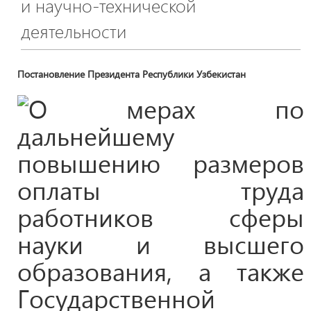
и научно-технической
деятельности
Постановление Президента Республики Узбекистан