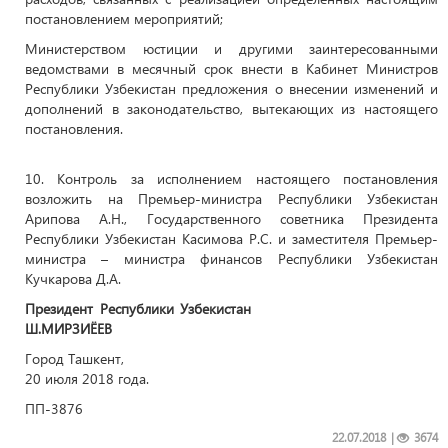
постановлением мероприятий;
Министерством юстиции и другими заинтересованными
ведомствами в месячный срок внести в Кабинет Министров
Республики Узбекистан предложения о внесении изменений и
дополнений в законодательство, вытекающих из настоящего
постановления.
10. Контроль за исполнением настоящего постановления
возложить на Премьер-министра Республики Узбекистан
Арипова А.Н., Государственного советника Президента
Республики Узбекистан Касимова Р.С. и заместителя Премьер-
министра – министра финансов Республики Узбекистан
Кучкарова Д.А.
Президент Республики Узбекистан
Ш.МИРЗИЁЕВ
Город Ташкент,
20 июля 2018 года.
ПП-3876
22.07.2018
|
3674