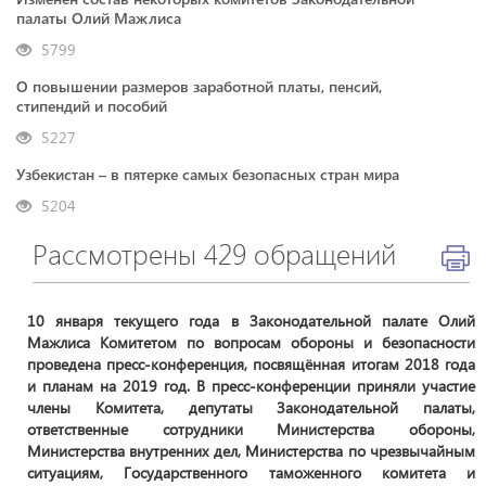
палаты Олий Мажлиса
5799
О повышении размеров заработной платы, пенсий,
стипендий и пособий
5227
Узбекистан – в пятерке самых безопасных стран мира
5204
Рассмотрены 429 обращений
10 января текущего года в Законодательной палате Олий
Мажлиса Комитетом по вопросам обороны и безопасности
проведена пресс-конференция, посвящённая итогам 2018 года
и планам на 2019 год. В пресс-конференции приняли участие
члены Комитета, депутаты Законодательной палаты,
ответственные сотрудники Министерства обороны,
Министерства внутренних дел, Министерства по чрезвычайным
ситуациям, Государственного таможенного комитета и