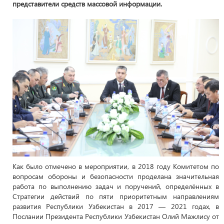
представители средств массовой информации.
Как было отмечено в мероприятии, в 2018 году Комитетом по
вопросам обороны и безопасности проделана значительная
работа по выполнению задач и поручений, определённых в
Стратегии действий по пяти приоритетным направлениям
развития Республики Узбекистан в 2017 — 2021 годах, в
Послании Президента Республики Узбекистан Олий Мажлису от