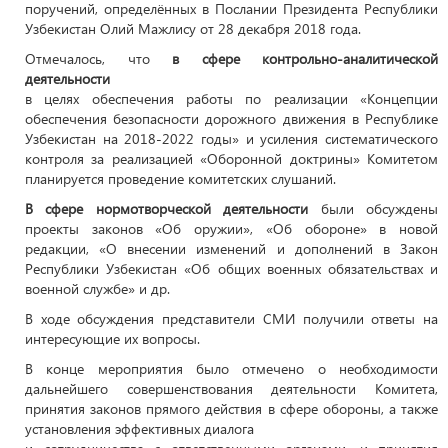
поручений, определённых в Послании Президента Республики
Узбекистан Олий Мажлису от 28 декабря 2018 года.
Отмечалось, что
в сфере контрольно-аналитической
деятельности
в целях обеспечения работы по реализации «Концепции
обеспечения безопасности дорожного движения в Республике
Узбекистан на 2018-2022 годы» и усиления систематического
контроля за реализацией «Оборонной доктрины» Комитетом
планируется проведение комитетских слушаний.
В сфере нормотворческой деятельности
были обсуждены
проекты законов «Об оружии», «Об обороне» в новой
редакции, «О внесении изменений и дополнений в Закон
Республики Узбекистан «Об общих военных обязательствах и
военной службе» и др.
В ходе обсуждения представители СМИ получили ответы на
интересующие их вопросы.
В конце мероприятия было отмечено о необходимости
дальнейшего совершенствования деятельности Комитета,
принятия законов прямого действия в сфере обороны, а также
установления эффективных диалога