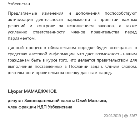
Узбекистан.
Предлагаемые изменения и дополнения поспособствуют
активизации деятельности парламента в принятии важных
решений и контроле за исполнением законов, а также
усилению ответственности членов правительства перед
парламентом.
Данный процесс в обязательном порядке будет освещаться в
средствах массовой информации, что даст возможность нашим
гражданам быть в курсе того, что делается правительством для
выполнения поставленных в Послании задач. Одним словом,
деятельности правительства оценку даст сам народ.
Шухрат МАМАДЖАНОВ,
депутат Законодательной палаты Олий Мажлиса,
член фракции НДП Узбекистана
20.02.2019
|
3267