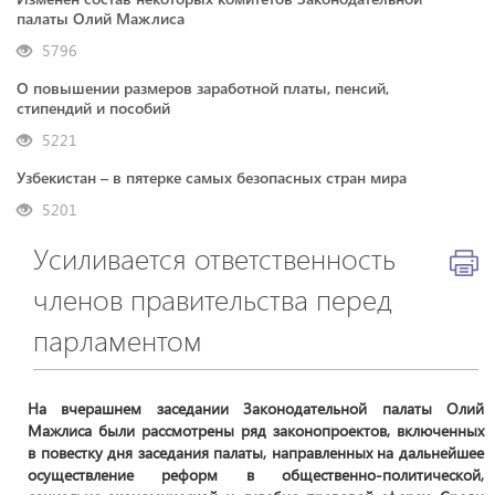
палаты Олий Мажлиса
5796
О повышении размеров заработной платы, пенсий,
стипендий и пособий
5221
Узбекистан – в пятерке самых безопасных стран мира
5201
Усиливается ответственность
членов правительства перед
парламентом
На вчерашнем заседании Законодательной палаты Олий
Мажлиса были рассмотрены ряд законопроектов, включенных
в повестку дня заседания палаты, направленных на дальнейшее
осуществление реформ в общественно-политической,