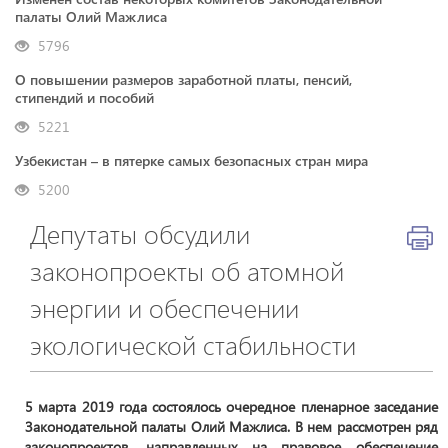
палаты Олий Мажлиса
5796
О повышении размеров заработной платы, пенсий,
стипендий и пособий
5221
Узбекистан – в пятерке самых безопасных стран мира
5200
Депутаты обсудили
законопроекты об атомной
энергии и обеспечении
экологической стабильности
5 марта 2019 года состоялось очередное пленарное заседание
Законодательной палаты Олий Мажлиса. В нем рассмотрен ряд
законопроектов, направленных на правовое обеспечение