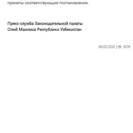
приняты соответствующие постановления.
Пресс-служба Законодательной палаты
Олий Мажлиса Республики Узбекистан
06.03.2019
|
3076