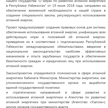
нашего государства “О мерах по развитию атомной энергетики
в Республике Узбекистан” от 19 июля 2018 года, направлен на
обеспечение жизненной необходимости в нашей стране в
создании специального закона, регулирующего использование
атомной энергии.
Проект предусматривает создание правовых основ для системы
обеспечения использования атомной энергии, унификацию всех
действующих норм и положений об атомной энергии,
приведение их в соответствие с подписанными Республикой
Узбекистан международными обязательствами, введение в
национальное законодательство наиболее эффективных
механизмов и опыта зарубежных государств в обеспечении
безопасности граждан и юридических лиц при использовании
атомной энергии.
Законопроектом определяются полномочия в сфере атомной
энергетики Кабинета Министров, Министерства энергетики, как
уполномоченного государственного органа по выработке
единой государственной политики
и стратегических направлений в сфере развития и
использования атомной энергетики и Агентства по развитию
атомной энергетики при министерстве (Агентство «Узатом»),
других органов государственного власти