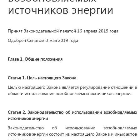
Принят Законодательной палатой 16 апреля 2019 года
Одобрен Сенатом 3 мая 2019 года
Глава 1. Общие положения
Статья 1. Цель настоящего Закона
Целью настоящего Закона является регулирование отношений в
области использования возобновляемых источников энергии.
Статья 2. Законодательство об использовании возобновляемых
источников энергии
Законодательство об использовании возобновляемых
источников энергии состоит из настоящего Закона и иных актов