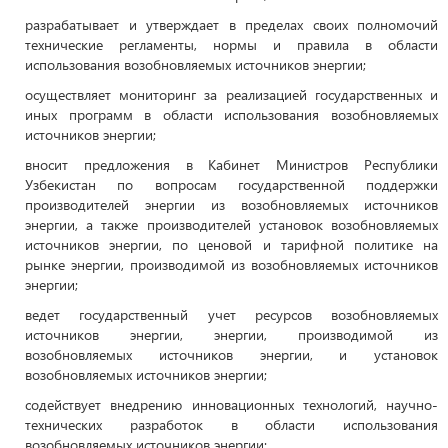
разрабатывает и утверждает в пределах своих полномочий
технические регламенты, нормы и правила в области
использования возобновляемых источников энергии;
осуществляет мониторинг за реализацией государственных и
иных программ в области использования возобновляемых
источников энергии;
вносит предложения в Кабинет Министров Республики
Узбекистан по вопросам государственной поддержки
производителей энергии из возобновляемых источников
энергии, а также производителей установок возобновляемых
источников энергии, по ценовой и тарифной политике на
рынке энергии, производимой из возобновляемых источников
энергии;
ведет государственный учет ресурсов возобновляемых
источников энергии, энергии, производимой из
возобновляемых источников энергии, и установок
возобновляемых источников энергии;
содействует внедрению инновационных технологий, научно-
технических разработок в области использования
возобновляемых источников энергии;