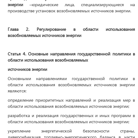
энергии
–юридические лица, специализирующиеся на
производстве установок возобновляемых источников энергии.
Глава 2. Регулирование в области использования
возобновляемых источников энергии
Статья 4. Основные направления государственной политики в
области использования возобновляемых
источников энергии
Основными направлениями государственной политики в
области использования возобновляемых источников энергии
являются:
определение приоритетных направлений и реализация мер в
области использования возобновляемых источников энергии;
разработка и реализация государственных и иных программ в
области использования возобновляемых источников энергии;
укрепление энергетической безопасности страны,
диверсификация топливно-энергетического баланса в части