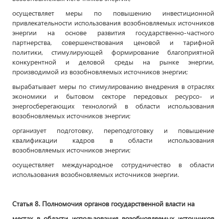
осуществляет меры по повышению инвестиционной
привлекательности использования возобновляемых источников
энергии на основе развития государственно-частного
партнерства, совершенствования ценовой и тарифной
политики, стимулирующей формирование благоприятной
конкурентной и деловой среды на рынке энергии,
производимой из возобновляемых источников энергии;
вырабатывает меры по стимулированию внедрения в отраслях
экономики и бытовом секторе передовых ресурсо- и
энергосберегающих технологий в области использования
возобновляемых источников энергии;
организует подготовку, переподготовку и повышение
квалификации кадров в области использования
возобновляемых источников энергии;
осуществляет международное сотрудничество в области
использования возобновляемых источников энергии.
Статья 8. Полномочия органов государственной власти на
местах в области использования возобновляемых источников