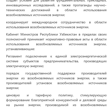
создает условия для развития фундаментальных, прикладных,
инновационных исследований, а также пропаганды научно-
технических достижений в области использования
возобновляемых источников энергии;
координирует международное сотрудничество в области
использования возобновляемых источников энергии.
Кабинет Министров Республики Узбекистан в пределах своих
полномочий принимает нормативно-правовые акты в области
использования возобновляемых источников энергии,
устанавливающие:
Регламент подключения к единой электроэнергетической
системе субъектов предпринимательства, производящих
электрическую энергию;
порядок государственной поддержки производителей
энергии из возобновляемых источников энергии, а также
производителей установок возобновляемых источников
энергии;
ценовую и тарифную политику, стимулирующую
формирование благоприятной конкурентной и деловой среды
на рынке энергии, производимой из возобновляемых