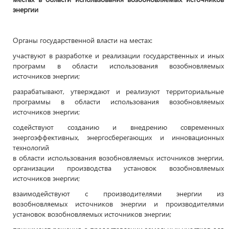
энергии
Органы государственной власти на местах:
участвуют в разработке и реализации государственных и иных
программ в области использования возобновляемых
источников энергии;
разрабатывают, утверждают и реализуют территориальные
программы в области использования возобновляемых
источников энергии;
содействуют созданию и внедрению современных
энергоэффективных, энергосберегающих и инновационных
технологий
в области использования возобновляемых источников энергии,
организации производства установок возобновляемых
источников энергии;
взаимодействуют с производителями энергии из
возобновляемых источников энергии и производителями
установок возобновляемых источников энергии;