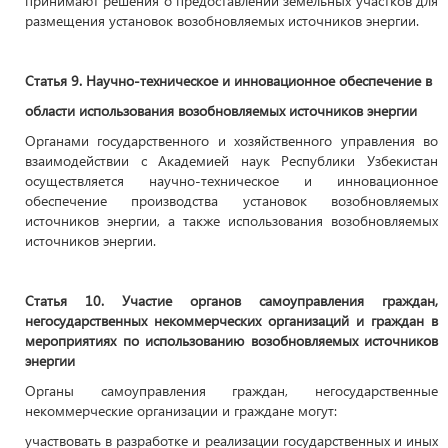
принимают решения о предоставлении земельных участков для
размещения установок возобновляемых источников энергии.
Статья 9. Научно-техническое и инновационное обеспечение в
области использования возобновляемых источников энергии
Органами государственного и хозяйственного управления во
взаимодействии с Академией наук Республики Узбекистан
осуществляется научно-техническое и инновационное
обеспечение производства установок возобновляемых
источников энергии, а также использования возобновляемых
источников энергии.
Статья 10. Участие органов самоуправления граждан,
негосударственных некоммерческих организаций и граждан в
мероприятиях по использованию возобновляемых источников
энергии
Органы самоуправления граждан, негосударственные
некоммерческие организации и граждане могут:
участвовать в разработке и реализации государственных и иных