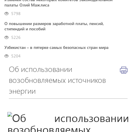
палаты Олий Мажлиса
5798
О повышении размеров заработной платы, пенсий,
стипендий и пособий
5226
Узбекистан – в пятерке самых безопасных стран мира
5204
Об использовании
возобновляемых источников
энергии