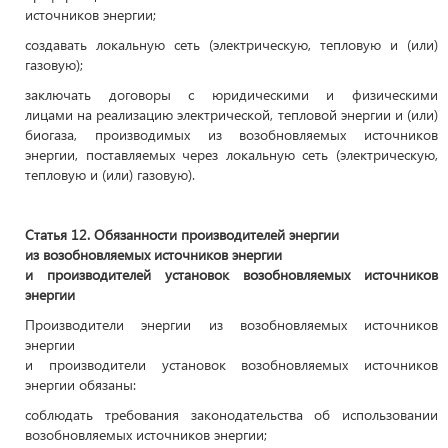
источников энергии;
создавать локальную сеть (электрическую, тепловую и (или)
газовую);
заключать договоры с юридическими и физическими
лицами на реализацию электрической, тепловой энергии и (или)
биогаза, производимых из возобновляемых источников
энергии, поставляемых через локальную сеть (электрическую,
тепловую и (или) газовую).
Статья 12. Обязанности производителей энергии
из возобновляемых источников энергии
и производителей установок возобновляемых источников
энергии
Производители энергии из возобновляемых источников
энергии
и производители установок возобновляемых источников
энергии обязаны:
соблюдать требования законодательства об использовании
возобновляемых источников энергии;