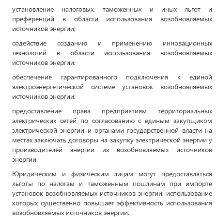
установление налоговых, таможенных и иных льгот и
преференций в области использования возобновляемых
источников энергии;
содействие созданию и применению инновационных
технологий в области использования возобновляемых
источников энергии;
обеспечение гарантированного подключения к единой
электроэнергетической системе установок возобновляемых
источников энергии;
предоставление права предприятиям территориальных
электрических сетей по согласованию с единым закупщиком
электрической энергии и органами государственной власти на
местах заключать договоры на закупку электрической энергии у
производителей энергии из возобновляемых источников
энергии.
Юридическим и физическим лицам могут предоставляться
льготы по налогам и таможенным пошлинам при импорте
установок возобновляемых источников энергии, использование
которых существенно повышает эффективность использования
возобновляемых источников энергии.