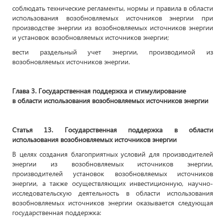
соблюдать технические регламенты, нормы и правила в области
использования возобновляемых источников энергии при
производстве энергии из возобновляемых источников энергии
и установок возобновляемых источников энергии;
вести раздельный учет энергии, производимой из
возобновляемых источников энергии.
Глава 3. Государственная поддержка и стимулирование
в области использования возобновляемых источников энергии
Статья 13. Государственная поддержка в области
использования возобновляемых источников энергии
В целях создания благоприятных условий для производителей
энергии из возобновляемых источников энергии,
производителей установок возобновляемых источников
энергии, а также осуществляющих инвестиционную, научно-
исследовательскую деятельность в области использования
возобновляемых источников энергии оказывается следующая
государственная поддержка: