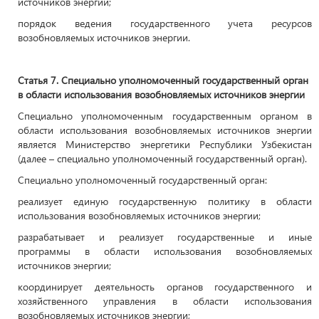
источников энергии;
порядок ведения государственного учета ресурсов
возобновляемых источников энергии.
Статья 7. Специально уполномоченный государственный орган
в области использования возобновляемых источников энергии
Специально уполномоченным государственным органом в
области использования возобновляемых источников энергии
является Министерство энергетики Республики Узбекистан
(далее – специально уполномоченный государственный орган).
Специально уполномоченный государственный орган:
реализует единую государственную политику в области
использования возобновляемых источников энергии;
разрабатывает и реализует государственные и иные
программы в области использования возобновляемых
источников энергии;
координирует деятельность органов государственного и
хозяйственного управления в области использования
возобновляемых источников энергии;