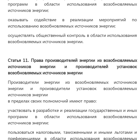
программ в области использования возобновляемых
источников энергии;
оказывать содействие в реализации мероприятий по
использованию возобновляемых источников энергии;
осуществлять общественный контроль в области использования
возобновляемых источников энергии.
Статья 11. Права производителей энергии из возобновляемых
источников энергии и производителей установок
возобновляемых источников энергии
Производители энергии из возобновляемых источников
энергии и производители установок возобновляемых
источников энергии
в пределах своих полномочий имеют право:
участвовать в разработке и реализации государственных и иных
программ в области использования возобновляемых
источников энергии;
пользоваться налоговыми, таможенными и иными льготами и
преференциями в области использования возобновляемых