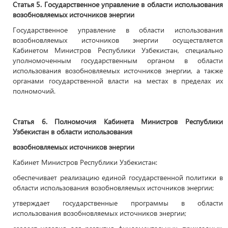
Статья 5. Государственное управление в области использования
возобновляемых источников энергии
Государственное управление в области использования
возобновляемых источников энергии осуществляется
Кабинетом Министров Республики Узбекистан, специально
уполномоченным государственным органом в области
использования возобновляемых источников энергии, а также
органами государственной власти на местах в пределах их
полномочий.
Статья 6. Полномочия Кабинета Министров Республики
Узбекистан в области использования
возобновляемых источников энергии
Кабинет Министров Республики Узбекистан:
обеспечивает реализацию единой государственной политики в
области использования возобновляемых источников энергии;
утверждает государственные программы в области
использования возобновляемых источников энергии;