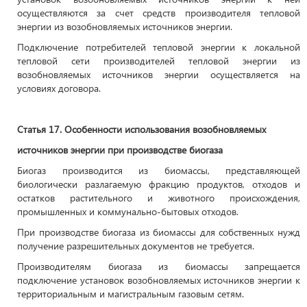
осуществляются за счет средств производителя тепловой
энергии из возобновляемых источников энергии.
Подключение потребителей тепловой энергии к локальной
тепловой сети производителей тепловой энергии из
возобновляемых источников энергии осуществляется на
условиях договора.
Статья 17. Особенности использования возобновляемых
источников энергии при производстве биогаза
Биогаз производится из биомассы, представляющей
биологически разлагаемую фракцию продуктов, отходов и
остатков растительного и животного происхождения,
промышленных и коммунально-бытовых отходов.
При производстве биогаза из биомассы для собственных нужд
получение разрешительных документов не требуется.
Производителям биогаза из биомассы запрещается
подключение установок возобновляемых источников энергии к
территориальным и магистральным газовым сетям.