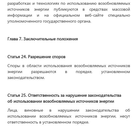
разработках и технологиях по использованию возобновляемых
источников энергии публикуются в средствах массовой
информации и на официальном веб-сайте специально
уполномоченного государственного органа.
Глава 7. Заключительные положения
Статья 24. Разрешение споров
Споры в области использования возобновляемых источников
энергии разрешаются в порядке, установленном
законодательством.
Статья 25. Ответственность за нарушение законодательства
об использовании возобновляемых источников энергии
Лица, виновные в нарушении законодательства об
использовании возобновляемых источников энергии, несут
ответственность в установленном порядке.