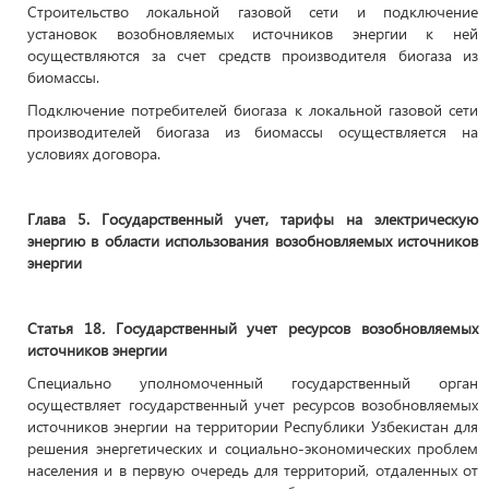
Строительство локальной газовой сети и подключение
установок возобновляемых источников энергии к ней
осуществляются за счет средств производителя биогаза из
биомассы.
Подключение потребителей биогаза к локальной газовой сети
производителей биогаза из биомассы осуществляется на
условиях договора.
Глава 5. Государственный учет, тарифы на электрическую
энергию в области использования возобновляемых источников
энергии
Статья 18
.
Государственный учет ресурсов возобновляемых
источников энергии
Специально уполномоченный государственный орган
осуществляет государственный учет ресурсов возобновляемых
источников энергии на территории Республики Узбекистан для
решения энергетических и социально-экономических проблем
населения и в первую очередь для территорий, отдаленных от