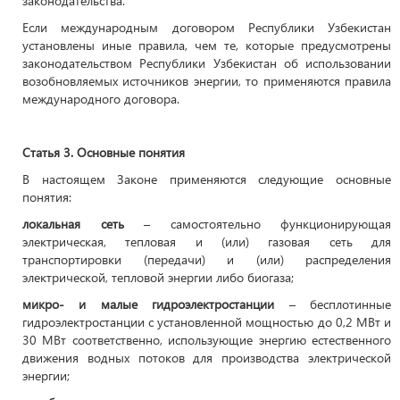
законодательства.
Если международным договором Республики Узбекистан
установлены иные правила, чем те, которые предусмотрены
законодательством Республики Узбекистан об использовании
возобновляемых источников энергии, то применяются правила
международного договора.
Статья 3. Основные понятия
В настоящем Законе применяются следующие основные
понятия:
локальная сеть
– самостоятельно функционирующая
электрическая, тепловая и (или) газовая сеть для
транспортировки (передачи) и (или) распределения
электрической, тепловой энергии либо биогаза;
микро- и малые гидроэлектростанции
– бесплотинные
гидроэлектростанции с установленной мощностью до 0,2 МВт и
30 МВт соответственно, использующие энергию естественного
движения водных потоков для производства электрической
энергии;