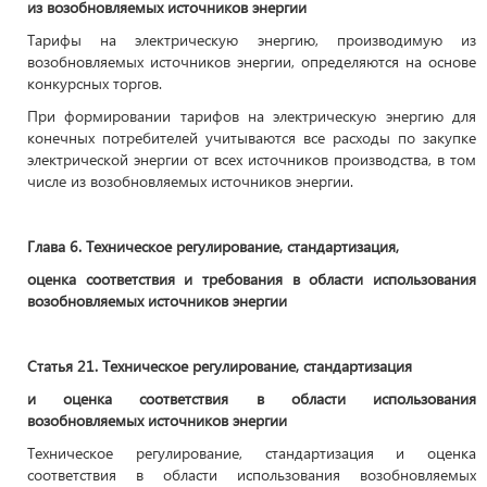
из возобновляемых источников энергии
Тарифы на электрическую энергию, производимую из
возобновляемых источников энергии, определяются на основе
конкурсных торгов.
При формировании тарифов на электрическую энергию для
конечных потребителей учитываются все расходы по закупке
электрической энергии от всех источников производства, в том
числе из возобновляемых источников энергии.
Глава 6. Техническое регулирование, стандартизация,
оценка соответствия и требования в области использования
возобновляемых источников энергии
Статья 21. Техническое регулирование, стандартизация
и оценка соответствия в области использования
возобновляемых источников энергии
Техническое регулирование, стандартизация и оценка
соответствия в области использования возобновляемых