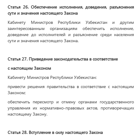
Статья 26. Обеспечение исполнения, доведения, разъяснения
сути и значения настоящего Закона
Кабинету Министров Республики Узбекистан и другим
заинтересованным организациям обеспечить исполнение,
доведение до исполнителей и разъяснение среди населения
сути и значения настоящего Закона.
Статья 27. Приведение законодательства в соответствие
с настоящим Законом
Кабинету Министров Республики Узбекистан:
привести решения правительства в соответствие с настоящим
Законом;
обеспечить пересмотр и отмену органами государственного
управления их нормативно-правовых актов, противоречащих
настоящему Закону.
Статья 28. Вступление в силу настоящего Закона