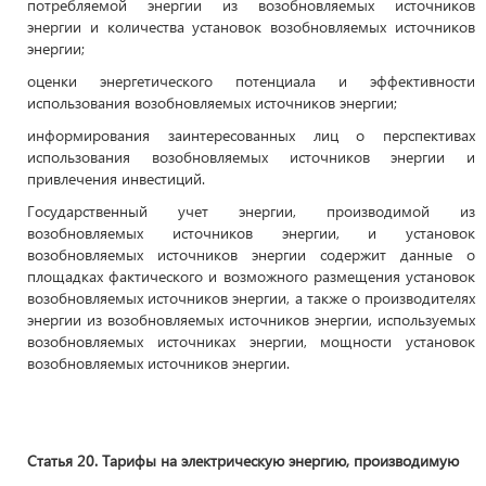
потребляемой энергии из возобновляемых источников
энергии и количества установок возобновляемых источников
энергии;
оценки энергетического потенциала и эффективности
использования возобновляемых источников энергии;
информирования заинтересованных лиц о перспективах
использования возобновляемых источников энергии и
привлечения инвестиций.
Государственный учет энергии, производимой из
возобновляемых источников энергии, и установок
возобновляемых источников энергии содержит данные о
площадках фактического и возможного размещения установок
возобновляемых источников энергии, а также о производителях
энергии из возобновляемых источников энергии, используемых
возобновляемых источниках энергии, мощности установок
возобновляемых источников энергии.
Статья 20. Тарифы на электрическую энергию, производимую