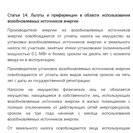
Статья 14. Льготы и преференции в области использования
возобновляемых источников энергии
Производители энергии из возобновляемых источников
энергии освобождаются от уплаты налога на имущество за
установки возобновляемых источников энергии и земельного
налога по участкам, занятым этими установками (номинальной
мощностью 0,1 МВт и более), сроком на десять лет с момента
ввода их в эксплуатацию.
Производители установок возобновляемых источников энергии
освобождаются от уплаты всех видов налогов сроком на пять
лет с даты их государственной регистрации.
Налогом на имущество физических лиц не облагается
имущество, находящееся в собственности лиц, использующих
возобновляемые источники энергии в жилых помещениях с
полным отключением от действующих сетей энергоресурсов,
сроком на три года начиная с месяца использования
возобновляемых источников энергии.
От земельного налога освобождаются лица, использующие