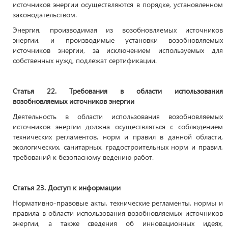
источников энергии осуществляются в порядке, установленном
законодательством.
Энергия, производимая из возобновляемых источников
энергии, и производимые установки возобновляемых
источников энергии, за исключением используемых для
собственных нужд, подлежат сертификации.
Статья 22. Требования в области использования
возобновляемых источников энергии
Деятельность в области использования возобновляемых
источников энергии должна осуществляться с соблюдением
технических регламентов, норм и правил в данной области,
экологических, санитарных, градостроительных норм и правил,
требований к безопасному ведению работ.
Статья 23. Доступ к информации
Нормативно-правовые акты, технические регламенты, нормы и
правила в области использования возобновляемых источников
энергии, а также сведения об инновационных идеях,