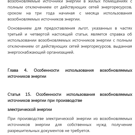
возобновляемые источники энергии в жилых помещениях с
полным отключением от действующих сетей энергоресурсов,
сроком на три года начиная с месяца использования
возобновляемых источников энергии.
Основанием для предоставления льгот, указанных в частях
третьей и четвертой настоящей статьи, является справка об
использовании возобновляемых источников энергии с полным
отключением от действующих сетей энергоресурсов, выданная
энергоснабжающей организацией.
Глава 4. Особенности использования возобновляемых
источников энергии
Статья 15. Особенности использования возобновляемых
источников энергии при производстве
электрической энергии
При производстве электрической энергии из возобновляемых
источников энергии для собственных нужд получение
разрешительных документов не требуется.