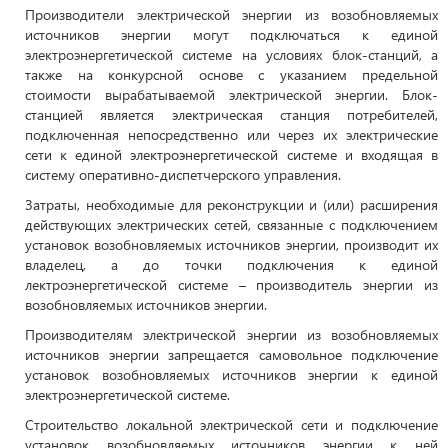
Производители электрической энергии из возобновляемых
источников энергии могут подключаться к единой
электроэнергетической системе на условиях блок-станций, а
также на конкурсной основе с указанием предельной
стоимости вырабатываемой электрической энергии. Блок-
станцией является электрическая станция потребителей,
подключенная непосредственно или через их электрические
сети к единой электроэнергетической системе и входящая в
систему оперативно-диспетчерского управления.
Затраты, необходимые для реконструкции и (или) расширения
действующих электрических сетей, связанные с подключением
установок возобновляемых источников энергии, производит их
владелец, а до точки подключения к единой
лектроэнергетической системе – производитель энергии из
возобновляемых источников энергии.
Производителям электрической энергии из возобновляемых
источников энергии запрещается самовольное подключение
установок возобновляемых источников энергии к единой
электроэнергетической системе.
Строительство локальной электрической сети и подключение
установок возобновляемых источников энергии к ней