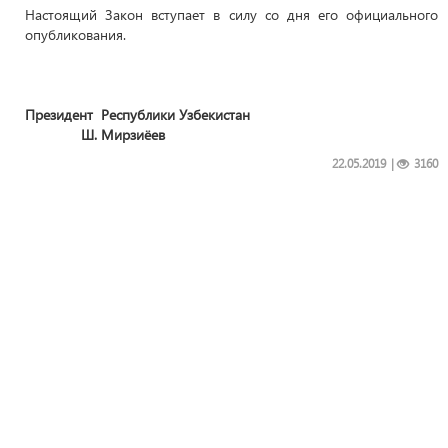
Настоящий Закон вступает в силу со дня его официального
опубликования.
Президент Республики Узбекистан
Ш. Мирзиёев
22.05.2019
|
3160