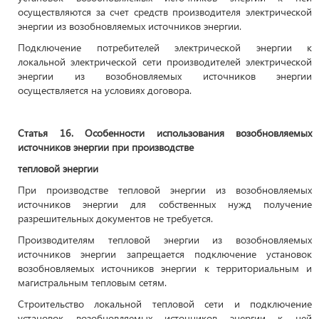
осуществляются за счет средств производителя электрической
энергии из возобновляемых источников энергии.
Подключение потребителей электрической энергии к
локальной электрической сети производителей электрической
энергии из возобновляемых источников энергии
осуществляется на условиях договора.
Статья 16. Особенности использования возобновляемых
источников энергии при производстве
тепловой энергии
При производстве тепловой энергии из возобновляемых
источников энергии для собственных нужд получение
разрешительных документов не требуется.
Производителям тепловой энергии из возобновляемых
источников энергии запрещается подключение установок
возобновляемых источников энергии к территориальным и
магистральным тепловым сетям.
Строительство локальной тепловой сети и подключение
установок возобновляемых источников энергии к ней