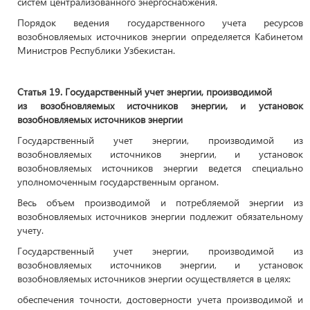
систем централизованного энергоснабжения.
Порядок ведения государственного учета ресурсов
возобновляемых источников энергии определяется Кабинетом
Министров Республики Узбекистан.
Статья 19. Государственный учет энергии, производимой
из возобновляемых источников энергии, и установок
возобновляемых источников энергии
Государственный учет энергии, производимой из
возобновляемых источников энергии, и установок
возобновляемых источников энергии ведется специально
уполномоченным государственным органом.
Весь объем производимой и потребляемой энергии из
возобновляемых источников энергии подлежит обязательному
учету.
Государственный учет энергии, производимой из
возобновляемых источников энергии, и установок
возобновляемых источников энергии осуществляется в целях:
обеспечения точности, достоверности учета производимой и