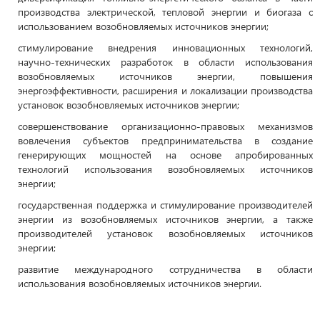
производства электрической, тепловой энергии и биогаза с
использованием возобновляемых источников энергии;
стимулирование внедрения инновационных технологий,
научно-технических разработок в области использования
возобновляемых источников энергии, повышения
энергоэффективности, расширения и локализации производства
установок возобновляемых источников энергии;
совершенствование организационно-правовых механизмов
вовлечения субъектов предпринимательства в создание
генерирующих мощностей на основе апробированных
технологий использования возобновляемых источников
энергии;
государственная поддержка и стимулирование производителей
энергии из возобновляемых источников энергии, а также
производителей установок возобновляемых источников
энергии;
развитие международного сотрудничества в области
использования возобновляемых источников энергии.