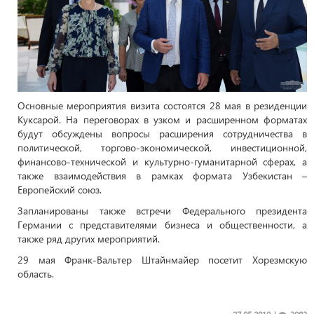
Основные мероприятия визита состоятся 28 мая в резиденции
Куксарой. На переговорах в узком и расширенном форматах
будут обсуждены вопросы расширения сотрудничества в
политической, торгово-экономической, инвестиционной,
финансово-технической и культурно-гуманитарной сферах, а
также взаимодействия в рамках формата Узбекистан –
Европейский союз.
Запланированы также встречи Федерального президента
Германии с представителями бизнеса и общественности, а
также ряд других мероприятий.
29 мая Франк-Вальтер Штайнмайер посетит Хорезмскую
область.