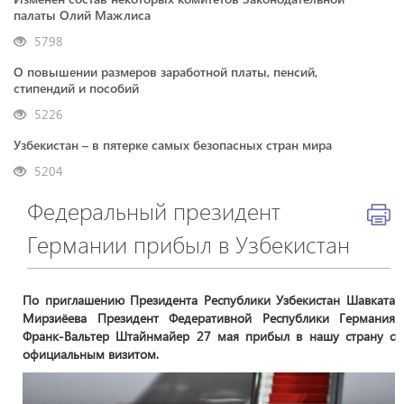
палаты Олий Мажлиса
5798
О повышении размеров заработной платы, пенсий,
стипендий и пособий
5226
Узбекистан – в пятерке самых безопасных стран мира
5204
Федеральный президент
Германии прибыл в Узбекистан
По приглашению Президента Республики Узбекистан Шавката
Мирзиёева Президент Федеративной Республики Германия
Франк-Вальтер Штайнмайер 27 мая прибыл в нашу страну с
официальным визитом.