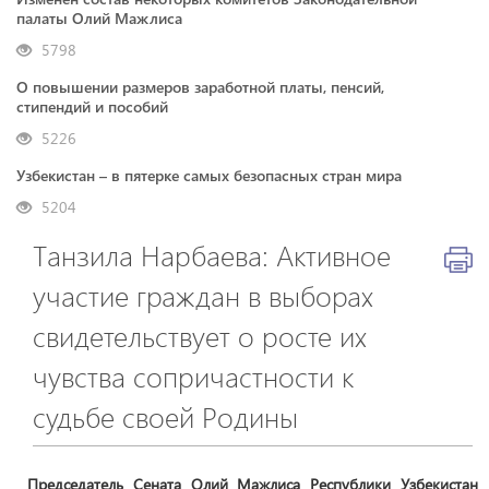
палаты Олий Мажлиса
5798
О повышении размеров заработной платы, пенсий,
стипендий и пособий
5226
Узбекистан – в пятерке самых безопасных стран мира
5204
Танзила Нарбаева: Активное
участие граждан в выборах
свидетельствует о росте их
чувства сопричастности к
судьбе своей Родины
Председатель Сената Олий Мажлиса Республики Узбекистан