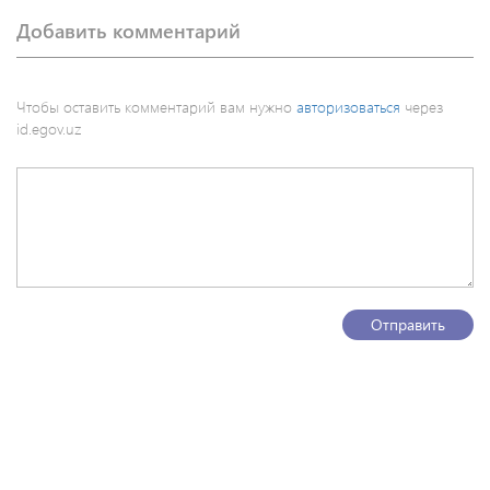
Добавить комментарий
Чтобы оставить комментарий вам нужно
авторизоваться
через
id.egov.uz
Отправить