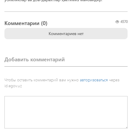
Комментарии (
0
)
4570
Комментариев нет
Добавить комментарий
Чтобы оставить комментарий вам нужно
авторизоваться
через
id.egov.uz