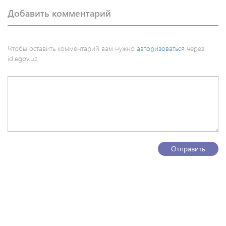
Добавить комментарий
Чтобы оставить комментарий вам нужно
авторизоваться
через
id.egov.uz
Отправить