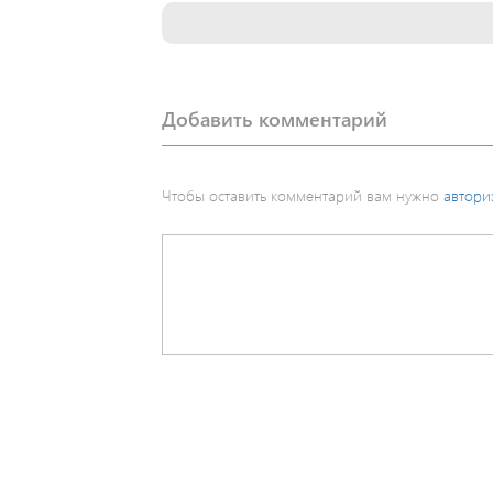
Добавить комментарий
Чтобы оставить комментарий вам нужно
автори