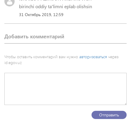
birinchi oddiy ta'limni eplab olishsin
31 Октябрь 2019, 12:59
Добавить комментарий
Чтобы оставить комментарий вам нужно
авторизоваться
через
id.egov.uz
Отправить