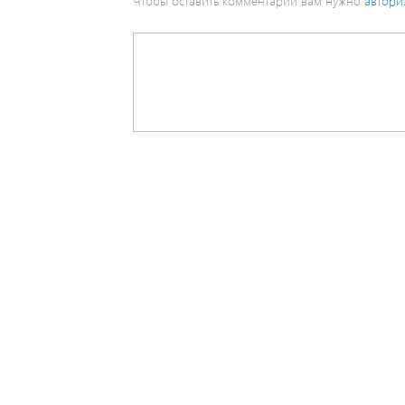
Чтобы оставить комментарий вам нужно
автори